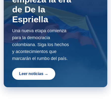
de De la
Espriella
Una nueva etapa comienza
para la democracia
colombiana. Siga los hechos
y acontecimientos que
marcarán el rumbo del país.
Leer noticias →