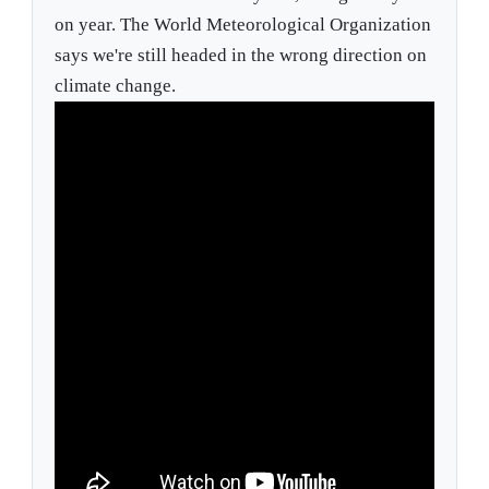
on year. The World Meteorological Organization
says we're still headed in the wrong direction on
climate change.