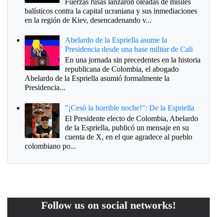
Fuerzas rusas lanzaron oleadas de misiles
balísticos contra la capital ucraniana y sus inmediaciones
en la región de Kiev, desencadenando v...
Abelardo de la Espriella asume la
Presidencia desde una base militar de Cali
En una jornada sin precedentes en la historia
republicana de Colombia, el abogado
Abelardo de la Espriella asumió formalmente la
Presidencia...
"¡Cesó la horrible noche!": De la Espriella
El Presidente electo de Colombia, Abelardo
de la Espriella, publicó un mensaje en su
cuenta de X, en el que agradece al pueblo
colombiano po...
Follow us on social networks!