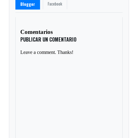
Facebook
Blogger
Comentarios
PUBLICAR UN COMENTARIO
Leave a comment. Thanks!