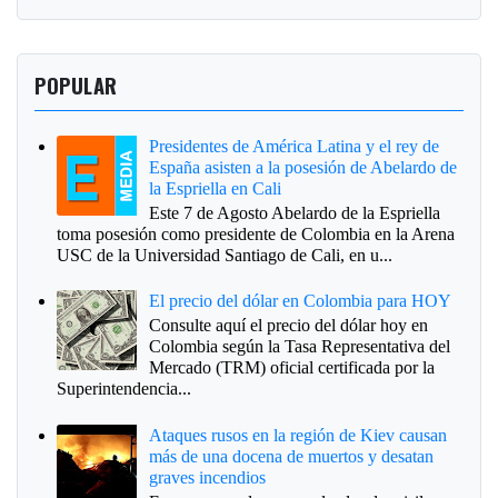
POPULAR
Presidentes de América Latina y el rey de
España asisten a la posesión de Abelardo de
la Espriella en Cali
Este 7 de Agosto Abelardo de la Espriella
toma posesión como presidente de Colombia en la Arena
USC de la Universidad Santiago de Cali, en u...
El precio del dólar en Colombia para HOY
Consulte aquí el precio del dólar hoy en
Colombia según la Tasa Representativa del
Mercado (TRM) oficial certificada por la
Superintendencia...
Ataques rusos en la región de Kiev causan
más de una docena de muertos y desatan
graves incendios