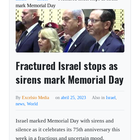
mark Memorial Day
Fractured Israel stops as
sirens mark Memorial Day
By
Excelsio Media
on
abril 25, 2023
Also in
Israel
,
news
,
World
Israel marked Memorial Day with sirens and
silence as it celebrates its 75th anniversary this
week in a fractious and uncertain mood,