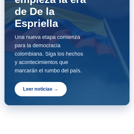
de De la
Espriella
Una nueva etapa comienza
para la democracia
colombiana. Siga los hechos
y acontecimientos que
marcarán el rumbo del país.
Leer noticias →