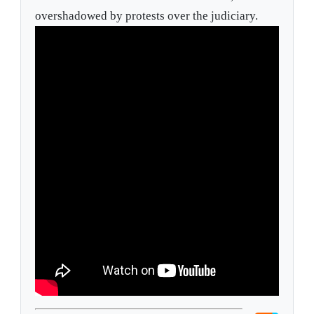
overshadowed by protests over the judiciary.