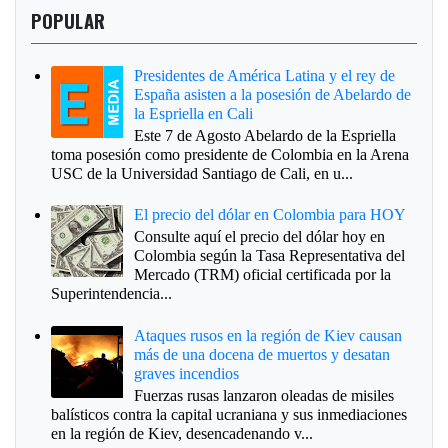
POPULAR
Presidentes de América Latina y el rey de
España asisten a la posesión de Abelardo de
la Espriella en Cali
Este 7 de Agosto Abelardo de la Espriella
toma posesión como presidente de Colombia en la Arena
USC de la Universidad Santiago de Cali, en u...
El precio del dólar en Colombia para HOY
Consulte aquí el precio del dólar hoy en
Colombia según la Tasa Representativa del
Mercado (TRM) oficial certificada por la
Superintendencia...
Ataques rusos en la región de Kiev causan
más de una docena de muertos y desatan
graves incendios
Fuerzas rusas lanzaron oleadas de misiles
balísticos contra la capital ucraniana y sus inmediaciones
en la región de Kiev, desencadenando v...