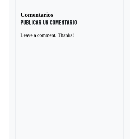
Comentarios
PUBLICAR UN COMENTARIO
Leave a comment. Thanks!