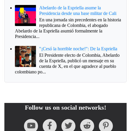
Abelardo de la Espriella asume la
Presidencia desde una base militar de Cali
En una jornada sin precedentes en la historia
republicana de Colombia, el abogado
Abelardo de la Espriella asumió formalmente la
Presidencia...
"¡Cesó la horrible noche!": De la Espriella
El Presidente electo de Colombia, Abelardo
de la Espriella, publicó un mensaje en su
cuenta de X, en el que agradece al pueblo
colombiano po...
Follow us on social networks!