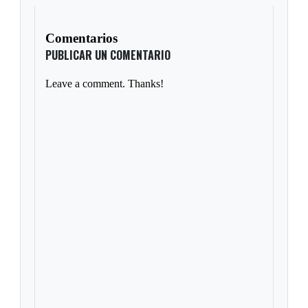
Comentarios
PUBLICAR UN COMENTARIO
Leave a comment. Thanks!