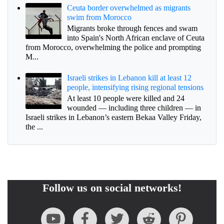
Ceuta border overwhelmed as migrants
swim from Morocco
Migrants broke through fences and swam
into Spain's North African enclave of Ceuta
from Morocco, overwhelming the police and prompting
M...
Israeli strikes in Lebanon kill at least 12
people, intensifying rising regional tensions
At least 10 people were killed and 24
wounded — including three children — in
Israeli strikes in Lebanon’s eastern Bekaa Valley Friday,
the ...
Follow us on social networks!