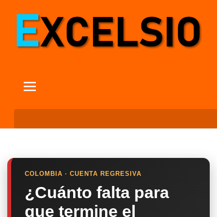
COLOMBIA · CUENTA REGRESIVA
¿Cuánto falta para
que termine el