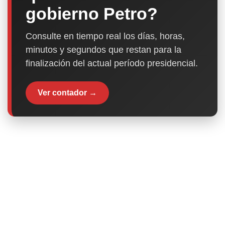
gobierno Petro?
Consulte en tiempo real los días, horas,
minutos y segundos que restan para la
finalización del actual período presidencial.
Ver contador →