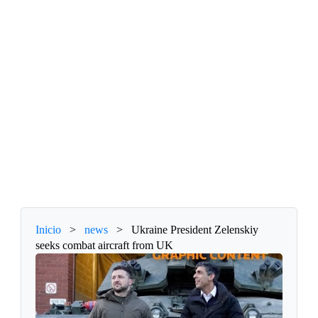
Inicio
>
news
>
Ukraine President Zelenskiy
seeks combat aircraft from UK