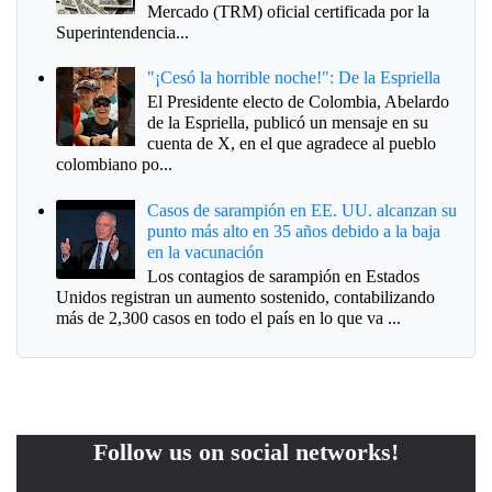
Mercado (TRM) oficial certificada por la
Superintendencia...
"¡Cesó la horrible noche!": De la Espriella
El Presidente electo de Colombia, Abelardo
de la Espriella, publicó un mensaje en su
cuenta de X, en el que agradece al pueblo
colombiano po...
Casos de sarampión en EE. UU. alcanzan su
punto más alto en 35 años debido a la baja
en la vacunación
Los contagios de sarampión en Estados
Unidos registran un aumento sostenido, contabilizando
más de 2,300 casos en todo el país en lo que va ...
Follow us on social networks!