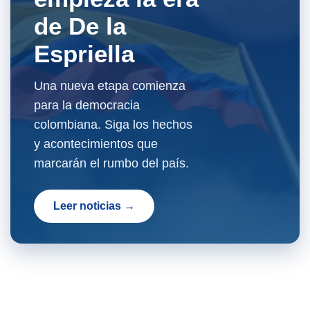
de De la
Espriella
Una nueva etapa comienza
para la democracia
colombiana. Siga los hechos
y acontecimientos que
marcarán el rumbo del país.
Leer noticias →