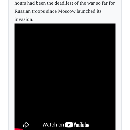
hours had been the deadliest of the war so far for
Russian troops since Moscow launched its
invasion.