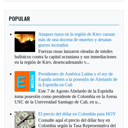
POPULAR
Ataques rusos en la región de Kiev causan
más de una docena de muertos y desatan
graves incendios
Fuerzas rusas lanzaron oleadas de misiles
balísticos contra la capital ucraniana y sus inmediaciones
en la región de Kiev, desencadenando v...
Presidentes de América Latina y el rey de
España asisten a la posesión de Abelardo de
la Espriella en Cali
Este 7 de Agosto Abelardo de la Espriella
toma posesión como presidente de Colombia en la Arena
USC de la Universidad Santiago de Cali, en u...
El precio del dólar en Colombia para HOY
Consulte aquí el precio del dólar hoy en
Colombia según la Tasa Representativa del