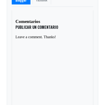
Facebook
Blogger
Comentarios
PUBLICAR UN COMENTARIO
Leave a comment. Thanks!