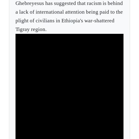
Ghebreyesus has suggested that racism is behind
a lack of international attention being paid to the
plight of civilians in Ethiopia's war-shattered
Tigray region.