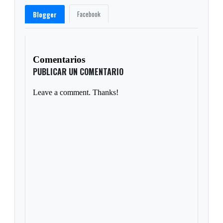
Facebook
Blogger
Comentarios
PUBLICAR UN COMENTARIO
Leave a comment. Thanks!