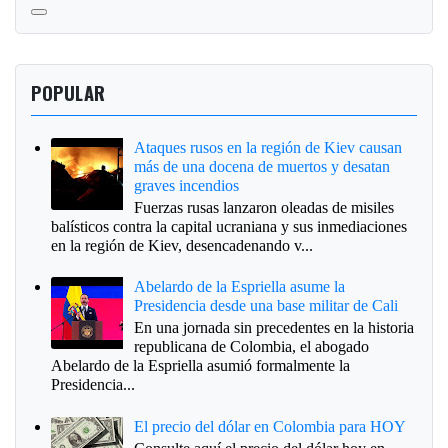
POPULAR
Ataques rusos en la región de Kiev causan
más de una docena de muertos y desatan
graves incendios
Fuerzas rusas lanzaron oleadas de misiles
balísticos contra la capital ucraniana y sus inmediaciones
en la región de Kiev, desencadenando v...
Abelardo de la Espriella asume la
Presidencia desde una base militar de Cali
En una jornada sin precedentes en la historia
republicana de Colombia, el abogado
Abelardo de la Espriella asumió formalmente la
Presidencia...
El precio del dólar en Colombia para HOY