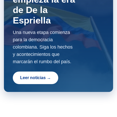
de De la
Espriella
Una nueva etapa comienza
para la democracia
colombiana. Siga los hechos
y acontecimientos que
marcarán el rumbo del país.
Leer noticias →