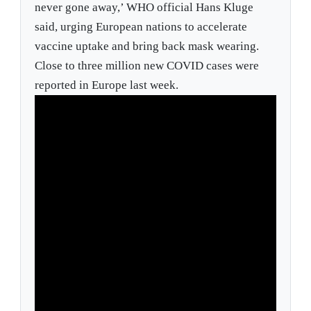
never gone away,’ WHO official Hans Kluge
said, urging European nations to accelerate
vaccine uptake and bring back mask wearing.
Close to three million new COVID cases were
reported in Europe last week.