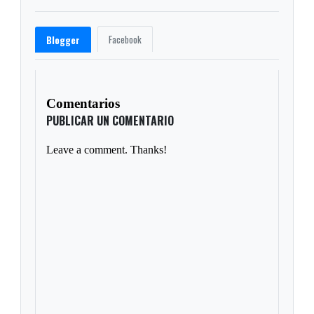
Facebook
Blogger
Comentarios
PUBLICAR UN COMENTARIO
Leave a comment. Thanks!