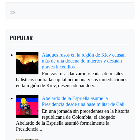
POPULAR
Ataques rusos en la región de Kiev causan
más de una docena de muertos y desatan
graves incendios
Fuerzas rusas lanzaron oleadas de misiles
balísticos contra la capital ucraniana y sus inmediaciones
en la región de Kiev, desencadenando v...
Abelardo de la Espriella asume la
Presidencia desde una base militar de Cali
En una jornada sin precedentes en la historia
republicana de Colombia, el abogado
Abelardo de la Espriella asumió formalmente la
Presidencia...