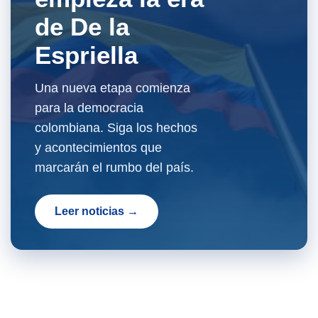
de De la
Espriella
Una nueva etapa comienza
para la democracia
colombiana. Siga los hechos
y acontecimientos que
marcarán el rumbo del país.
Leer noticias →