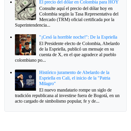
El precio del dólar en Colombia para HOY
Consulte aquí el precio del dólar hoy en
Colombia según la Tasa Representativa del
Mercado (TRM) oficial certificada por la
Superintendencia...
"¡Cesó la horrible noche!": De la Espriella
El Presidente electo de Colombia, Abelardo
de la Espriella, publicó un mensaje en su
cuenta de X, en el que agradece al pueblo
colombiano po...
Histórico juramento de Abelardo de la
Espriella en Cali, el inicio de la "Patria
Milagro"
El nuevo mandatario rompe un siglo de
tradición republicana al investirse fuera de Bogotá, en un
acto cargado de simbolismo popular, fe y de...