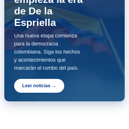
de De la
Espriella
Una nueva etapa comienza
para la democracia
colombiana. Siga los hechos
y acontecimientos que
marcarán el rumbo del país.
Leer noticias →