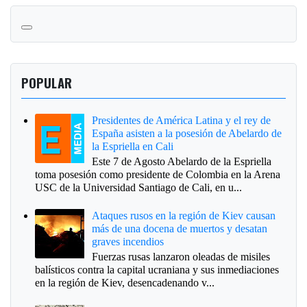
POPULAR
Presidentes de América Latina y el rey de
España asisten a la posesión de Abelardo de
la Espriella en Cali
Este 7 de Agosto Abelardo de la Espriella
toma posesión como presidente de Colombia en la Arena
USC de la Universidad Santiago de Cali, en u...
Ataques rusos en la región de Kiev causan
más de una docena de muertos y desatan
graves incendios
Fuerzas rusas lanzaron oleadas de misiles
balísticos contra la capital ucraniana y sus inmediaciones
en la región de Kiev, desencadenando v...