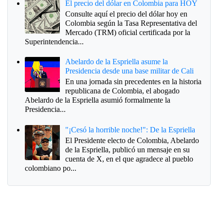
El precio del dólar en Colombia para HOY
Consulte aquí el precio del dólar hoy en
Colombia según la Tasa Representativa del
Mercado (TRM) oficial certificada por la
Superintendencia...
Abelardo de la Espriella asume la
Presidencia desde una base militar de Cali
En una jornada sin precedentes en la historia
republicana de Colombia, el abogado
Abelardo de la Espriella asumió formalmente la
Presidencia...
"¡Cesó la horrible noche!": De la Espriella
El Presidente electo de Colombia, Abelardo
de la Espriella, publicó un mensaje en su
cuenta de X, en el que agradece al pueblo
colombiano po...