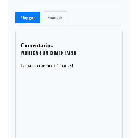
Facebook
Blogger
Comentarios
PUBLICAR UN COMENTARIO
Leave a comment. Thanks!