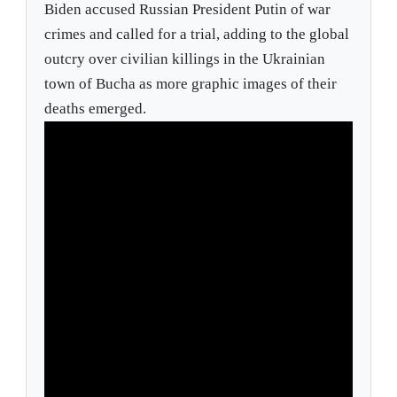
Biden accused Russian President Putin of war
crimes and called for a trial, adding to the global
outcry over civilian killings in the Ukrainian
town of Bucha as more graphic images of their
deaths emerged.