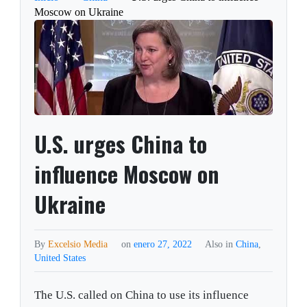
Moscow on Ukraine
U.S. urges China to
influence Moscow on
Ukraine
By
Excelsio Media
on
enero 27, 2022
Also in
China
,
United States
The U.S. called on China to use its influence