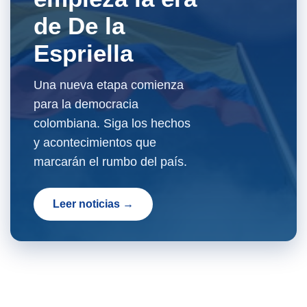
de De la
Espriella
Una nueva etapa comienza
para la democracia
colombiana. Siga los hechos
y acontecimientos que
marcarán el rumbo del país.
Leer noticias →