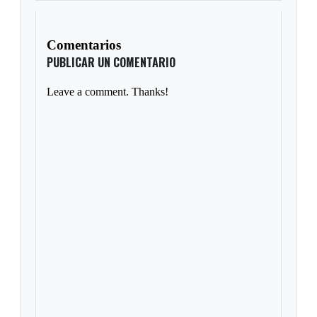
Comentarios
PUBLICAR UN COMENTARIO
Leave a comment. Thanks!