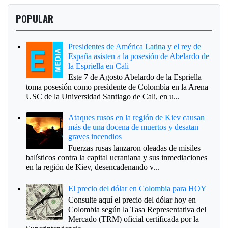
POPULAR
Presidentes de América Latina y el rey de
España asisten a la posesión de Abelardo de
la Espriella en Cali
Este 7 de Agosto Abelardo de la Espriella
toma posesión como presidente de Colombia en la Arena
USC de la Universidad Santiago de Cali, en u...
Ataques rusos en la región de Kiev causan
más de una docena de muertos y desatan
graves incendios
Fuerzas rusas lanzaron oleadas de misiles
balísticos contra la capital ucraniana y sus inmediaciones
en la región de Kiev, desencadenando v...
El precio del dólar en Colombia para HOY
Consulte aquí el precio del dólar hoy en
Colombia según la Tasa Representativa del
Mercado (TRM) oficial certificada por la