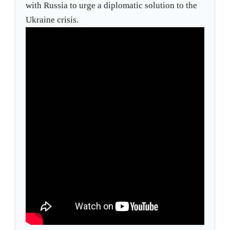
with Russia to urge a diplomatic solution to the
Ukraine crisis.