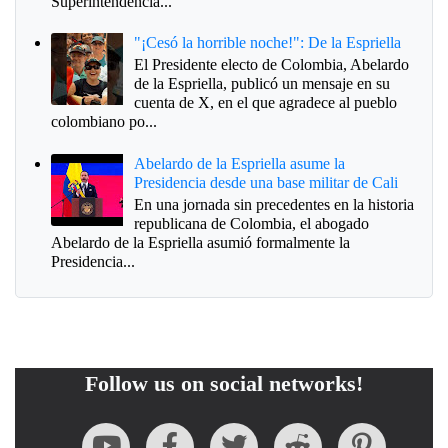
Superintendencia...
"¡Cesó la horrible noche!": De la Espriella
El Presidente electo de Colombia, Abelardo
de la Espriella, publicó un mensaje en su
cuenta de X, en el que agradece al pueblo
colombiano po...
Abelardo de la Espriella asume la
Presidencia desde una base militar de Cali
En una jornada sin precedentes en la historia
republicana de Colombia, el abogado
Abelardo de la Espriella asumió formalmente la
Presidencia...
Follow us on social networks!