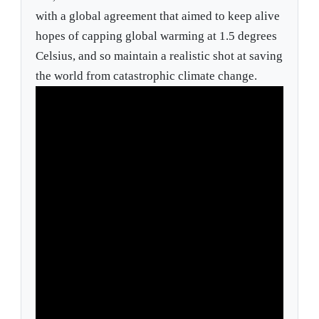
with a global agreement that aimed to keep alive
hopes of capping global warming at 1.5 degrees
Celsius, and so maintain a realistic shot at saving
the world from catastrophic climate change.