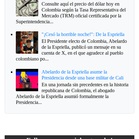
Consulte aquí el precio del dólar hoy en
Colombia según la Tasa Representativa del
Mercado (TRM) oficial certificada por la
Superintendencia...
"¡Cesó la horrible noche!": De la Espriella
El Presidente electo de Colombia, Abelardo
de la Espriella, publicó un mensaje en su
cuenta de X, en el que agradece al pueblo
colombiano po...
Abelardo de la Espriella asume la
Presidencia desde una base militar de Cali
En una jornada sin precedentes en la historia
republicana de Colombia, el abogado
Abelardo de la Espriella asumió formalmente la
Presidencia...