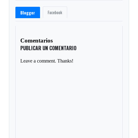
Facebook
Blogger
Comentarios
PUBLICAR UN COMENTARIO
Leave a comment. Thanks!