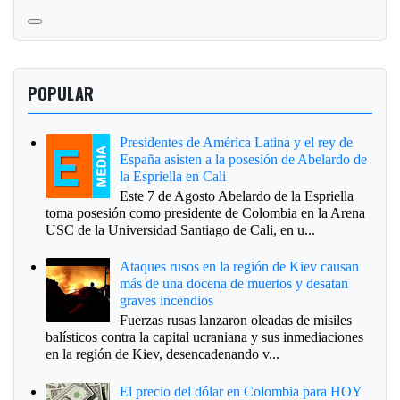
POPULAR
Presidentes de América Latina y el rey de
España asisten a la posesión de Abelardo de
la Espriella en Cali
Este 7 de Agosto Abelardo de la Espriella
toma posesión como presidente de Colombia en la Arena
USC de la Universidad Santiago de Cali, en u...
Ataques rusos en la región de Kiev causan
más de una docena de muertos y desatan
graves incendios
Fuerzas rusas lanzaron oleadas de misiles
balísticos contra la capital ucraniana y sus inmediaciones
en la región de Kiev, desencadenando v...
El precio del dólar en Colombia para HOY