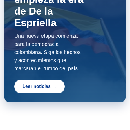
de De la
Espriella
Una nueva etapa comienza
para la democracia
colombiana. Siga los hechos
y acontecimientos que
marcarán el rumbo del país.
Leer noticias →