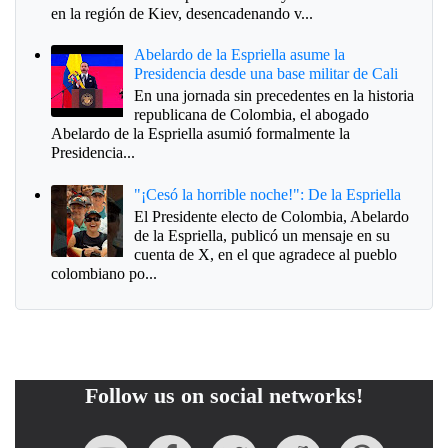
en la región de Kiev, desencadenando v...
Abelardo de la Espriella asume la
Presidencia desde una base militar de Cali
En una jornada sin precedentes en la historia
republicana de Colombia, el abogado
Abelardo de la Espriella asumió formalmente la
Presidencia...
"¡Cesó la horrible noche!": De la Espriella
El Presidente electo de Colombia, Abelardo
de la Espriella, publicó un mensaje en su
cuenta de X, en el que agradece al pueblo
colombiano po...
Follow us on social networks!