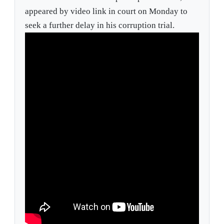
appeared by video link in court on Monday to
seek a further delay in his corruption trial.