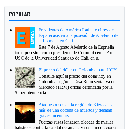
POPULAR
Presidentes de América Latina y el rey de
España asisten a la posesión de Abelardo de
la Espriella en Cali
Este 7 de Agosto Abelardo de la Espriella
toma posesión como presidente de Colombia en la Arena
USC de la Universidad Santiago de Cali, en u...
El precio del dólar en Colombia para HOY
Consulte aquí el precio del dólar hoy en
Colombia según la Tasa Representativa del
Mercado (TRM) oficial certificada por la
Superintendencia...
Ataques rusos en la región de Kiev causan
más de una docena de muertos y desatan
graves incendios
Fuerzas rusas lanzaron oleadas de misiles
balísticos contra la capital ucraniana y sus inmediaciones