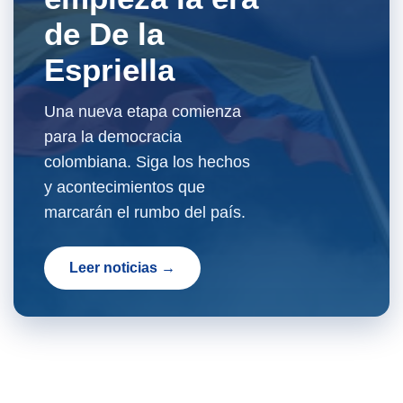
de De la
Espriella
Una nueva etapa comienza
para la democracia
colombiana. Siga los hechos
y acontecimientos que
marcarán el rumbo del país.
Leer noticias →