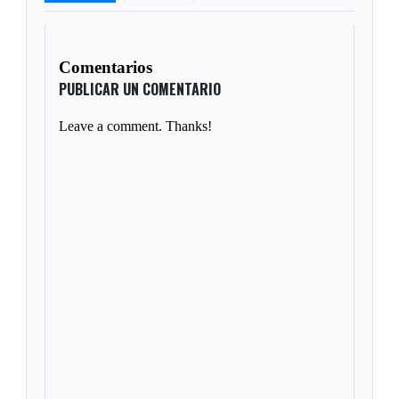
Comentarios
PUBLICAR UN COMENTARIO
Leave a comment. Thanks!