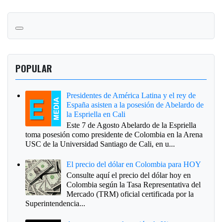
POPULAR
Presidentes de América Latina y el rey de
España asisten a la posesión de Abelardo de
la Espriella en Cali
Este 7 de Agosto Abelardo de la Espriella
toma posesión como presidente de Colombia en la Arena
USC de la Universidad Santiago de Cali, en u...
El precio del dólar en Colombia para HOY
Consulte aquí el precio del dólar hoy en
Colombia según la Tasa Representativa del
Mercado (TRM) oficial certificada por la
Superintendencia...