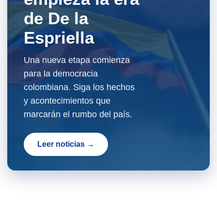
de De la
Espriella
Una nueva etapa comienza
para la democracia
colombiana. Siga los hechos
y acontecimientos que
marcarán el rumbo del país.
Leer noticias →