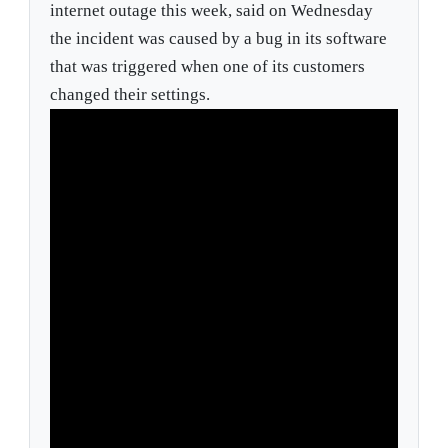
internet outage this week, said on Wednesday
the incident was caused by a bug in its software
that was triggered when one of its customers
changed their settings.