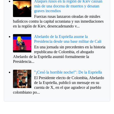
Ataques rusos en la región de Kiev causan
más de una docena de muertos y desatan
graves incendios
Fuerzas rusas lanzaron oleadas de misiles
balísticos contra la capital ucraniana y sus inmediaciones
en la región de Kiev, desencadenando v...
Abelardo de la Espriella asume la
Presidencia desde una base militar de Cali
En una jornada sin precedentes en la historia
republicana de Colombia, el abogado
Abelardo de la Espriella asumió formalmente la
Presidencia...
"¡Cesó la horrible noche!": De la Espriella
El Presidente electo de Colombia, Abelardo
de la Espriella, publicó un mensaje en su
cuenta de X, en el que agradece al pueblo
colombiano po...