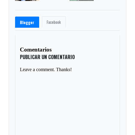
Facebook
Blogger
Comentarios
PUBLICAR UN COMENTARIO
Leave a comment. Thanks!