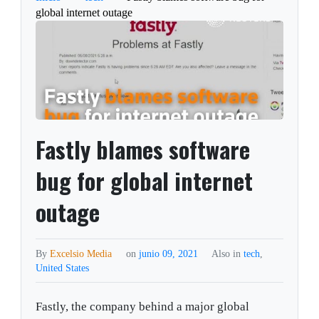
global internet outage
Fastly blames software
bug for global internet
outage
By
Excelsio Media
on
junio 09, 2021
Also in
tech
,
United States
Fastly, the company behind a major global