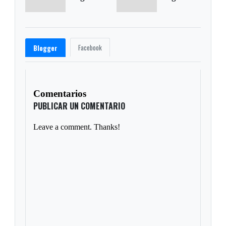
Facebook
Blogger
Comentarios
PUBLICAR UN COMENTARIO
Leave a comment. Thanks!