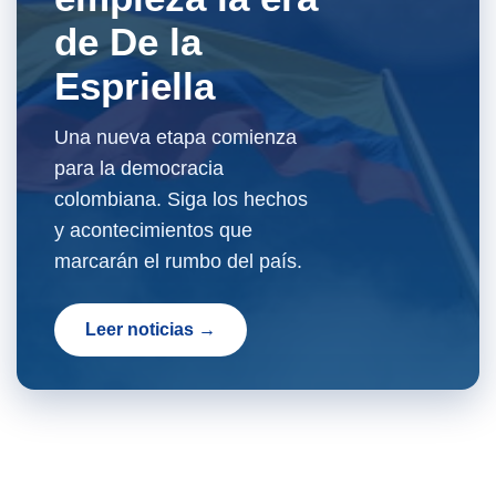
de De la
Espriella
Una nueva etapa comienza
para la democracia
colombiana. Siga los hechos
y acontecimientos que
marcarán el rumbo del país.
Leer noticias →