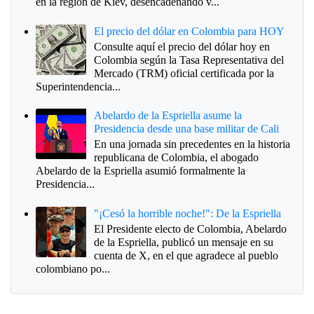
en la región de Kiev, desencadenando v...
El precio del dólar en Colombia para HOY
Consulte aquí el precio del dólar hoy en
Colombia según la Tasa Representativa del
Mercado (TRM) oficial certificada por la
Superintendencia...
Abelardo de la Espriella asume la
Presidencia desde una base militar de Cali
En una jornada sin precedentes en la historia
republicana de Colombia, el abogado
Abelardo de la Espriella asumió formalmente la
Presidencia...
"¡Cesó la horrible noche!": De la Espriella
El Presidente electo de Colombia, Abelardo
de la Espriella, publicó un mensaje en su
cuenta de X, en el que agradece al pueblo
colombiano po...