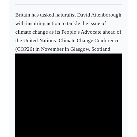
Britain has tasked naturalist David Attenborough
with inspiring action to tackle the issue of
climate change as its People’s Advocate ahead of
the United Nations’ Climate Change Conference
(COP26) in November in Glasgow, Scotland.