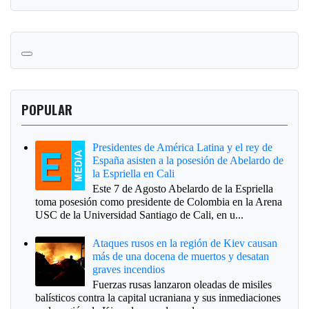
POPULAR
Presidentes de América Latina y el rey de
España asisten a la posesión de Abelardo de
la Espriella en Cali
Este 7 de Agosto Abelardo de la Espriella
toma posesión como presidente de Colombia en la Arena
USC de la Universidad Santiago de Cali, en u...
Ataques rusos en la región de Kiev causan
más de una docena de muertos y desatan
graves incendios
Fuerzas rusas lanzaron oleadas de misiles
balísticos contra la capital ucraniana y sus inmediaciones