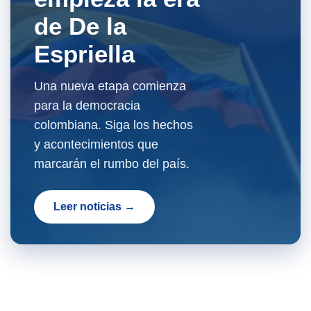
de De la
Espriella
Una nueva etapa comienza
para la democracia
colombiana. Siga los hechos
y acontecimientos que
marcarán el rumbo del país.
Leer noticias →