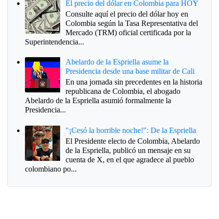
El precio del dólar en Colombia para HOY
Consulte aquí el precio del dólar hoy en
Colombia según la Tasa Representativa del
Mercado (TRM) oficial certificada por la
Superintendencia...
Abelardo de la Espriella asume la
Presidencia desde una base militar de Cali
En una jornada sin precedentes en la historia
republicana de Colombia, el abogado
Abelardo de la Espriella asumió formalmente la
Presidencia...
"¡Cesó la horrible noche!": De la Espriella
El Presidente electo de Colombia, Abelardo
de la Espriella, publicó un mensaje en su
cuenta de X, en el que agradece al pueblo
colombiano po...