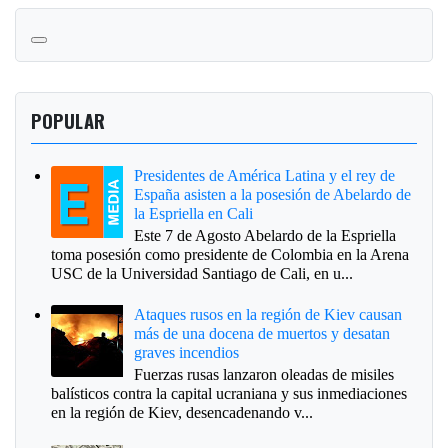
POPULAR
Presidentes de América Latina y el rey de
España asisten a la posesión de Abelardo de
la Espriella en Cali
Este 7 de Agosto Abelardo de la Espriella
toma posesión como presidente de Colombia en la Arena
USC de la Universidad Santiago de Cali, en u...
Ataques rusos en la región de Kiev causan
más de una docena de muertos y desatan
graves incendios
Fuerzas rusas lanzaron oleadas de misiles
balísticos contra la capital ucraniana y sus inmediaciones
en la región de Kiev, desencadenando v...