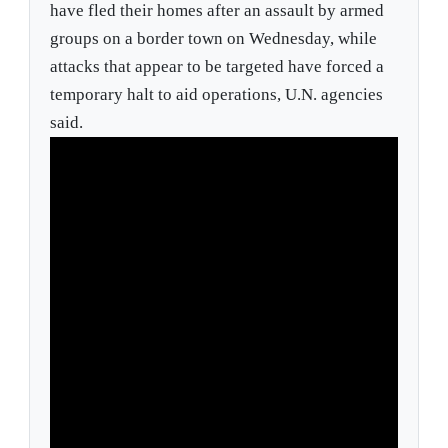
have fled their homes after an assault by armed
groups on a border town on Wednesday, while
attacks that appear to be targeted have forced a
temporary halt to aid operations, U.N. agencies
said.