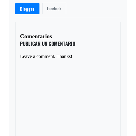
Facebook
Blogger
Comentarios
PUBLICAR UN COMENTARIO
Leave a comment. Thanks!