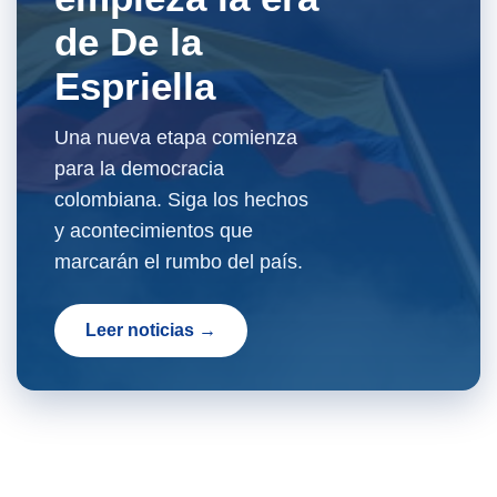
de De la
Espriella
Una nueva etapa comienza
para la democracia
colombiana. Siga los hechos
y acontecimientos que
marcarán el rumbo del país.
Leer noticias →