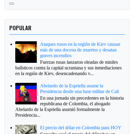
POPULAR
Ataques rusos en la región de Kiev causan
más de una docena de muertos y desatan
graves incendios
Fuerzas rusas lanzaron oleadas de misiles
balísticos contra la capital ucraniana y sus inmediaciones
en la región de Kiev, desencadenando v...
Abelardo de la Espriella asume la
Presidencia desde una base militar de Cali
En una jornada sin precedentes en la historia
republicana de Colombia, el abogado
Abelardo de la Espriella asumió formalmente la
Presidencia...
El precio del dólar en Colombia para HOY