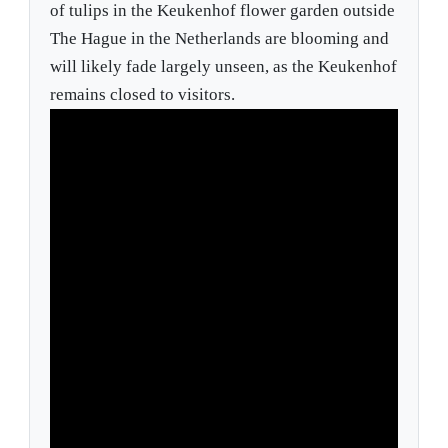
of tulips in the Keukenhof flower garden outside
The Hague in the Netherlands are blooming and
will likely fade largely unseen, as the Keukenhof
remains closed to visitors.