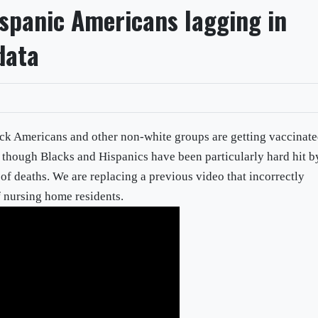
spanic Americans lagging in
data
ck Americans and other non-white groups are getting vaccinat
n though Blacks and Hispanics have been particularly hard hit b
 deaths. We are replacing a previous video that incorrectly
 nursing home residents.