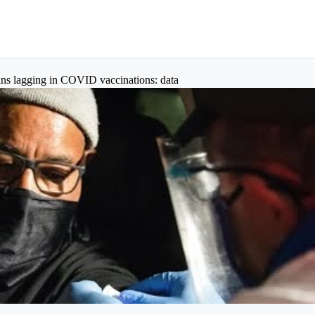
ns lagging in COVID vaccinations: data