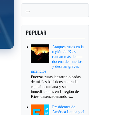
POPULAR
Ataques rusos en la
región de Kiev
causan más de una
docena de muertos
y desatan graves
incendios
Fuerzas rusas lanzaron oleadas
de misiles balísticos contra la
capital ucraniana y sus
inmediaciones en la región de
Kiev, desencadenando v...
Presidentes de
América Latina y el