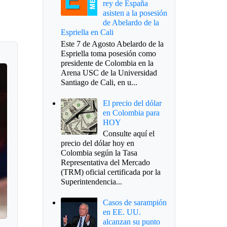
rey de España
asisten a la posesión
de Abelardo de la
Espriella en Cali
Este 7 de Agosto Abelardo de la
Espriella toma posesión como
presidente de Colombia en la
Arena USC de la Universidad
Santiago de Cali, en u...
El precio del dólar
en Colombia para
HOY
Consulte aquí el
precio del dólar hoy en
Colombia según la Tasa
Representativa del Mercado
(TRM) oficial certificada por la
Superintendencia...
Casos de sarampión
en EE. UU.
alcanzan su punto