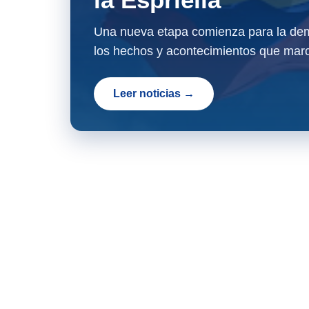
Una nueva etapa comienza para la dem
los hechos y acontecimientos que marc
Leer noticias →