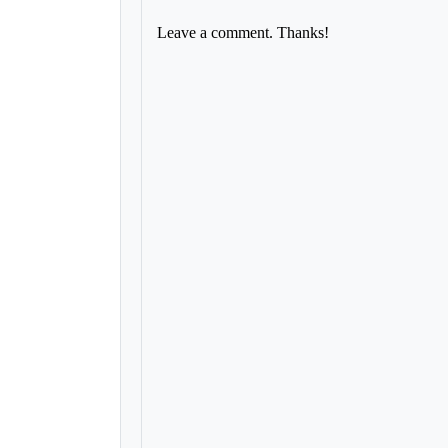
Leave a comment. Thanks!