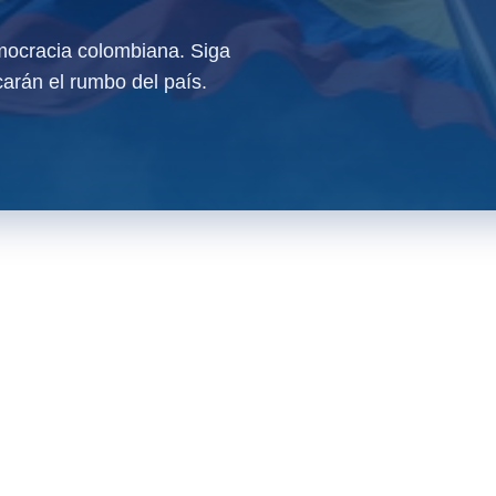
ocracia colombiana. Siga
arán el rumbo del país.