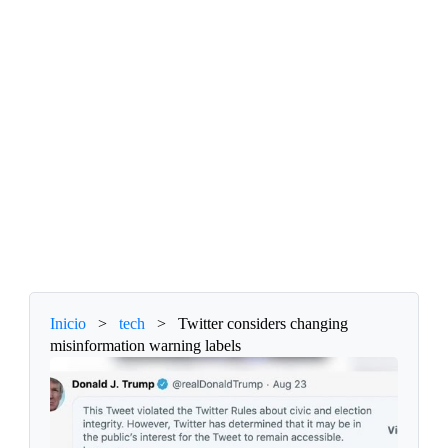
Inicio
>
tech
>
Twitter considers changing
misinformation warning labels