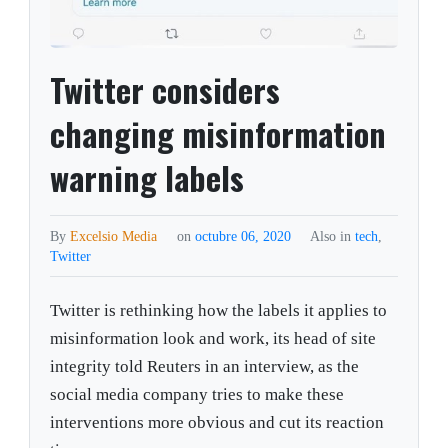
Twitter considers
changing misinformation
warning labels
By
Excelsio Media
on
octubre 06, 2020
Also in
tech
,
Twitter
Twitter is rethinking how the labels it applies to
misinformation look and work, its head of site
integrity told Reuters in an interview, as the
social media company tries to make these
interventions more obvious and cut its reaction