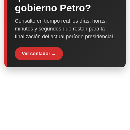
gobierno Petro?
Consulte en tiempo real los días, horas,
minutos y segundos que restan para la
finalización del actual período presidencial.
Ver contador →