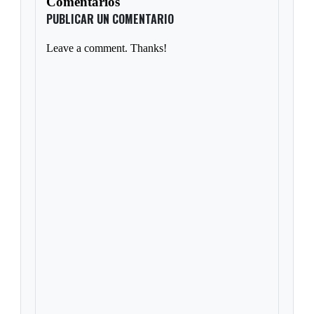
Comentarios
PUBLICAR UN COMENTARIO
Leave a comment. Thanks!