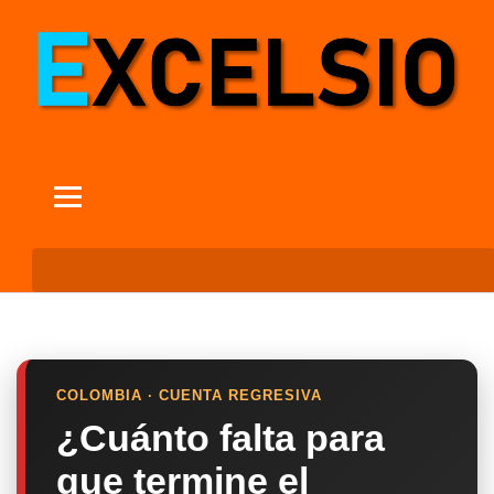
COLOMBIA · CUENTA REGRESIVA
¿Cuánto falta para
que termine el