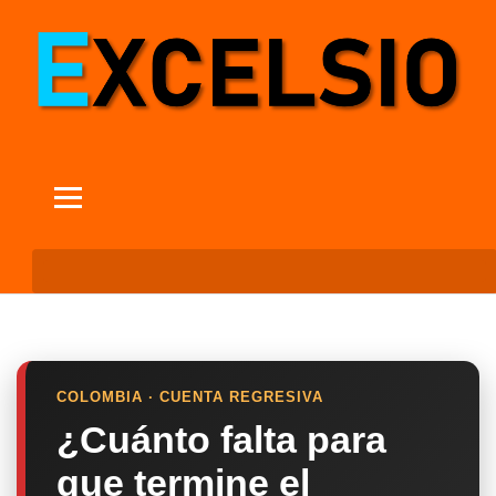
COLOMBIA · CUENTA REGRESIVA
¿Cuánto falta para
que termine el