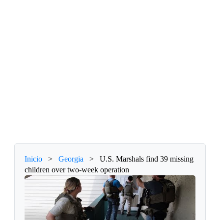
Inicio
>
Georgia
>
U.S. Marshals find 39 missing
children over two-week operation