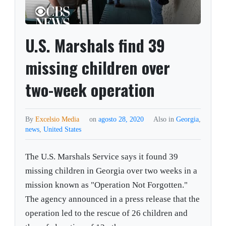
U.S. Marshals find 39
missing children over
two-week operation
By
Excelsio Media
on
agosto 28, 2020
Also in
Georgia
,
news
,
United States
The U.S. Marshals Service says it found 39
missing children in Georgia over two weeks in a
mission known as "Operation Not Forgotten."
The agency announced in a press release that the
operation led to the rescue of 26 children and