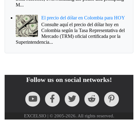
M...
El precio del dólar en Colombia para HOY
Consulte aquí el precio del dólar hoy en
Colombia según la Tasa Representativa del
Mercado (TRM) oficial certificada por la
Superintendencia...
Follow us on social networks!
EXCELSIO | © 2005-2026. All rights reserved.