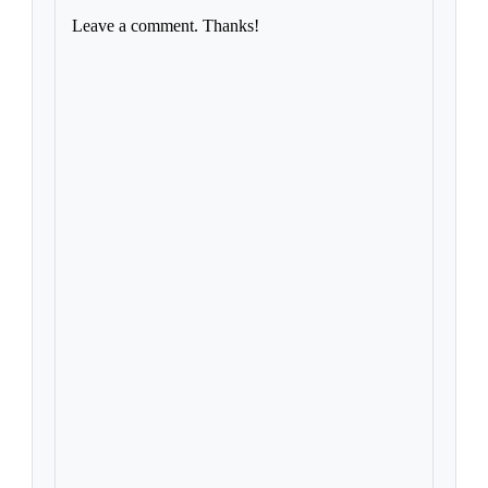
Leave a comment. Thanks!