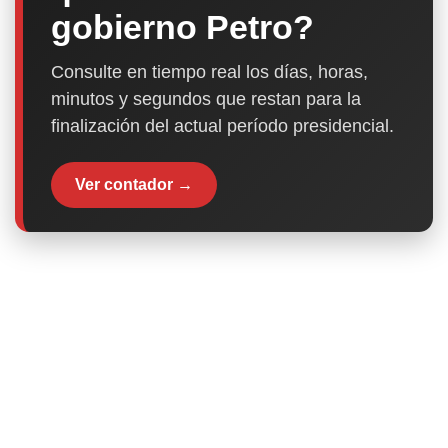
gobierno Petro?
Consulte en tiempo real los días, horas,
minutos y segundos que restan para la
finalización del actual período presidencial.
Ver contador →