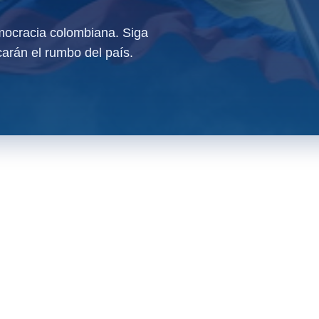
ocracia colombiana. Siga
arán el rumbo del país.