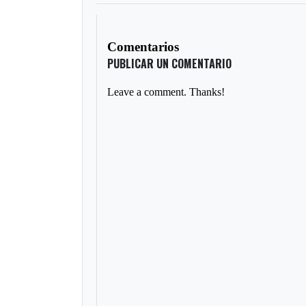
Comentarios
PUBLICAR UN COMENTARIO
Leave a comment. Thanks!