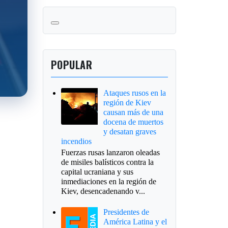
POPULAR
Ataques rusos en la
región de Kiev
causan más de una
docena de muertos
y desatan graves
incendios
Fuerzas rusas lanzaron oleadas
de misiles balísticos contra la
capital ucraniana y sus
inmediaciones en la región de
Kiev, desencadenando v...
Presidentes de
América Latina y el