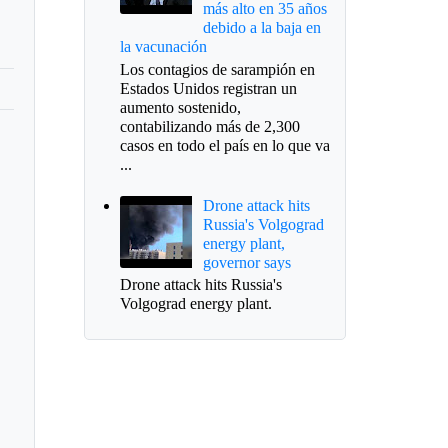
más alto en 35 años
debido a la baja en
la vacunación
Los contagios de sarampión en
Estados Unidos registran un
aumento sostenido,
contabilizando más de 2,300
casos en todo el país en lo que va
...
Drone attack hits
Russia's Volgograd
energy plant,
governor says
Drone attack hits Russia's
Volgograd energy plant.