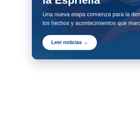
Una nueva etapa comienza para la dem
los hechos y acontecimientos que marc
Leer noticias →