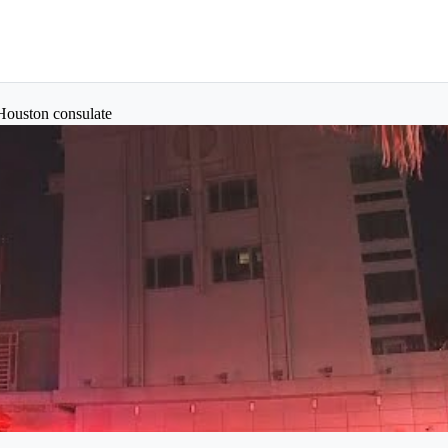
Houston consulate