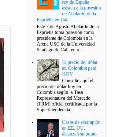
rey de España
asisten a la posesión
de Abelardo de la
Espriella en Cali
Este 7 de Agosto Abelardo de la
Espriella toma posesión como
presidente de Colombia en la
Arena USC de la Universidad
Santiago de Cali, en u...
El precio del dólar
en Colombia para
HOY
Consulte aquí el
precio del dólar hoy en
Colombia según la Tasa
Representativa del Mercado
(TRM) oficial certificada por la
Superintendencia...
Casos de sarampión
en EE. UU.
alcanzan su punto