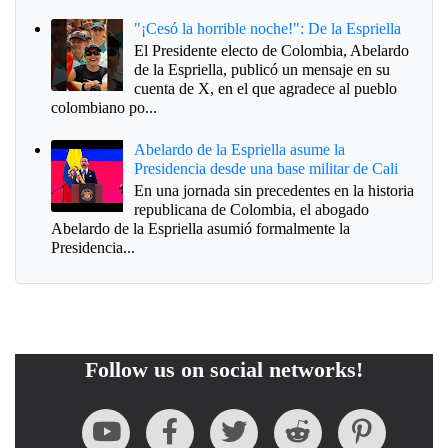
"¡Cesó la horrible noche!": De la Espriella
El Presidente electo de Colombia, Abelardo
de la Espriella, publicó un mensaje en su
cuenta de X, en el que agradece al pueblo
colombiano po...
Abelardo de la Espriella asume la
Presidencia desde una base militar de Cali
En una jornada sin precedentes en la historia
republicana de Colombia, el abogado
Abelardo de la Espriella asumió formalmente la
Presidencia...
Follow us on social networks!