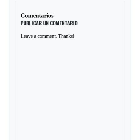
Comentarios
PUBLICAR UN COMENTARIO
Leave a comment. Thanks!