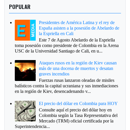
POPULAR
Presidentes de América Latina y el rey de
España asisten a la posesión de Abelardo de
la Espriella en Cali
Este 7 de Agosto Abelardo de la Espriella
toma posesión como presidente de Colombia en la Arena
USC de la Universidad Santiago de Cali, en u...
Ataques rusos en la región de Kiev causan
más de una docena de muertos y desatan
graves incendios
Fuerzas rusas lanzaron oleadas de misiles
balísticos contra la capital ucraniana y sus inmediaciones
en la región de Kiev, desencadenando v...
El precio del dólar en Colombia para HOY
Consulte aquí el precio del dólar hoy en
Colombia según la Tasa Representativa del
Mercado (TRM) oficial certificada por la
Superintendencia...