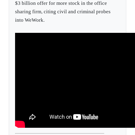
$3 billion offer for more stock in the office
sharing firm, citing civil and criminal probes
into WeWork.