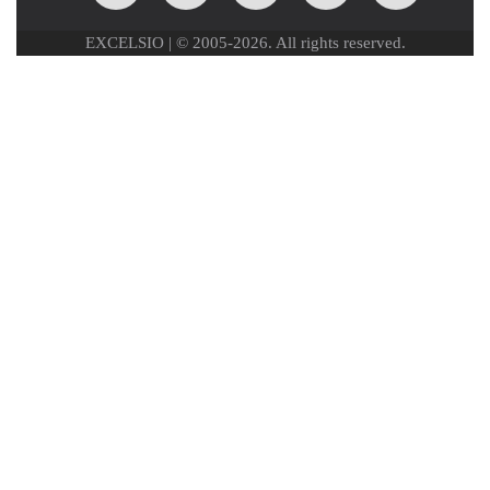
EXCELSIO | © 2005-2026. All rights reserved.