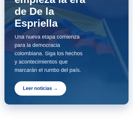
de De la
Espriella
Una nueva etapa comienza
para la democracia
colombiana. Siga los hechos
y acontecimientos que
marcarán el rumbo del país.
Leer noticias →