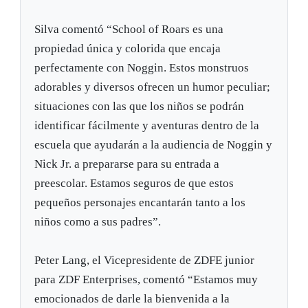
Silva comentó “School of Roars es una
propiedad única y colorida que encaja
perfectamente con Noggin. Estos monstruos
adorables y diversos ofrecen un humor peculiar;
situaciones con las que los niños se podrán
identificar fácilmente y aventuras dentro de la
escuela que ayudarán a la audiencia de Noggin y
Nick Jr. a prepararse para su entrada a
preescolar. Estamos seguros de que estos
pequeños personajes encantarán tanto a los
niños como a sus padres”.
Peter Lang, el Vicepresidente de ZDFE junior
para ZDF Enterprises, comentó “Estamos muy
emocionados de darle la bienvenida a la