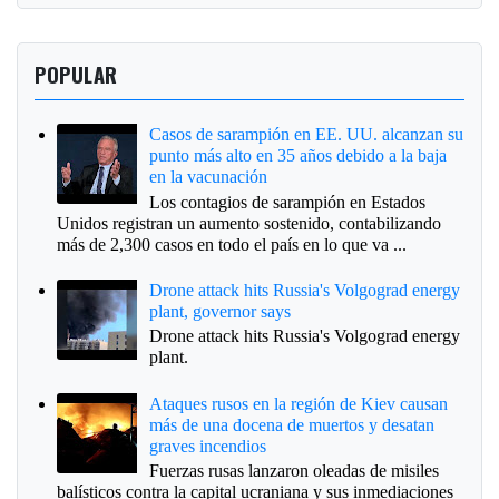
POPULAR
Casos de sarampión en EE. UU. alcanzan su
punto más alto en 35 años debido a la baja
en la vacunación
Los contagios de sarampión en Estados
Unidos registran un aumento sostenido, contabilizando
más de 2,300 casos en todo el país en lo que va ...
Drone attack hits Russia's Volgograd energy
plant, governor says
Drone attack hits Russia's Volgograd energy
plant.
Ataques rusos en la región de Kiev causan
más de una docena de muertos y desatan
graves incendios
Fuerzas rusas lanzaron oleadas de misiles
balísticos contra la capital ucraniana y sus inmediaciones