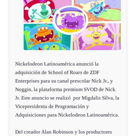
Nickelodeon Latinoamérica anunció la
adquisición de School of Roars de ZDF
Enterprises para su canal prescolar Nick Jr., y
Noggin, la plataforma premium SVOD de Nick
Jr. Este anuncio se realizó por Migdalis Silva, la
Vicepresidenta de Programación y
Adquisiciones para Nickelodeon Latinoamérica.
Del creador Alan Robinson y los productores