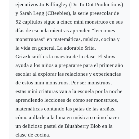
ejecutivos Jo Killingley (Do To Dot Productions)
y Sarah Legg (CBeebies), la serie preescolar de
52 capítulos sigue a cinco mini monstruos en sus
días de escuela mientras aprenden “lecciones
monstruosas” en matemáticas, música, cocina y
la vida en general. La adorable Srita.
Grizzlesniff es la maestra de la clase. El show
ayuda a los niños a prepararse para el primer año
escolar al explorar las relaciones y experiencias
de estos mini monstruos. Por ser monstruos,
estas mini criaturas van a la escuela por la noche
aprendiendo lecciones de cómo ser monstruos,
matemáticas contando las patas de las arañas,
cómo aullarle a la luna en música o cómo hacer
un delicioso pastel de Blushberry Blob en la
clase de cocina.