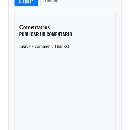
Facebook
Blogger
Comentarios
PUBLICAR UN COMENTARIO
Leave a comment. Thanks!