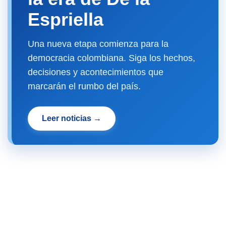
Espriella
Una nueva etapa comienza para la
democracia colombiana. Siga los hechos,
decisiones y acontecimientos que
marcarán el rumbo del país.
Leer noticias →