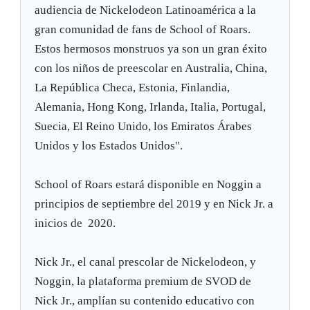
audiencia de Nickelodeon Latinoamérica a la
gran comunidad de fans de School of Roars.
Estos hermosos monstruos ya son un gran éxito
con los niños de preescolar en Australia, China,
La República Checa, Estonia, Finlandia,
Alemania, Hong Kong, Irlanda, Italia, Portugal,
Suecia, El Reino Unido, los Emiratos Árabes
Unidos y los Estados Unidos".
School of Roars estará disponible en Noggin a
principios de septiembre del 2019 y en Nick Jr. a
inicios de 2020.
Nick Jr., el canal prescolar de Nickelodeon, y
Noggin, la plataforma premium de SVOD de
Nick Jr., amplían su contenido educativo con