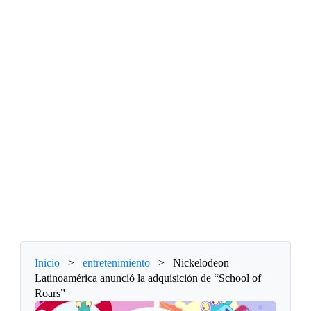
Inicio
>
entretenimiento
>
Nickelodeon
Latinoamérica anunció la adquisición de “School of
Roars”