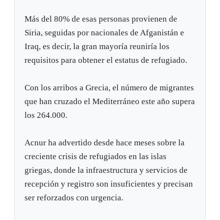
Más del 80% de esas personas provienen de
Siria, seguidas por nacionales de Afganistán e
Iraq, es decir, la gran mayoría reuniría los
requisitos para obtener el estatus de refugiado.
Con los arribos a Grecia, el número de migrantes
que han cruzado el Mediterráneo este año supera
los 264.000.
Acnur ha advertido desde hace meses sobre la
creciente crisis de refugiados en las islas
griegas, donde la infraestructura y servicios de
recepción y registro son insuficientes y precisan
ser reforzados con urgencia.