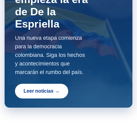
de De la
Espriella
Una nueva etapa comienza
para la democracia
colombiana. Siga los hechos
y acontecimientos que
marcarán el rumbo del país.
Leer noticias →