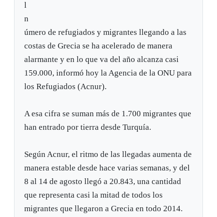
l
n
úmero de refugiados y migrantes llegando a las
costas de Grecia se ha acelerado de manera
alarmante y en lo que va del año alcanza casi
159.000, informó hoy la Agencia de la ONU para
los Refugiados (Acnur).
A esa cifra se suman más de 1.700 migrantes que
han entrado por tierra desde Turquía.
Según Acnur, el ritmo de las llegadas aumenta de
manera estable desde hace varias semanas, y del
8 al 14 de agosto llegó a 20.843, una cantidad
que representa casi la mitad de todos los
migrantes que llegaron a Grecia en todo 2014.