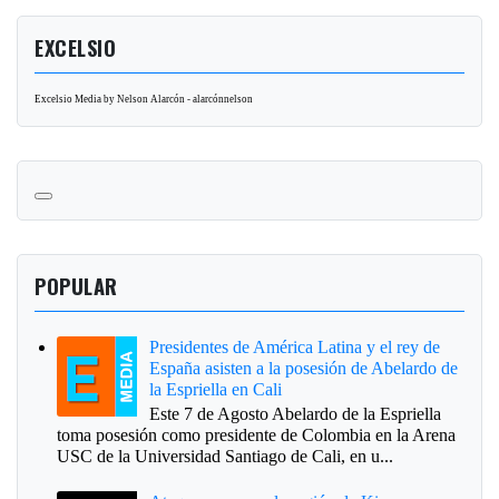
EXCELSIO
Excelsio Media by Nelson Alarcón - alarcónnelson
POPULAR
Presidentes de América Latina y el rey de
España asisten a la posesión de Abelardo de
la Espriella en Cali
Este 7 de Agosto Abelardo de la Espriella
toma posesión como presidente de Colombia en la Arena
USC de la Universidad Santiago de Cali, en u...