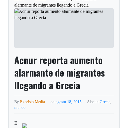
alarmante de migrantes llegando a Grecia
Acnur reporta aumento
alarmante de migrantes
llegando a Grecia
By
Excelsio Media
on
agosto 18, 2015
Also in
Grecia
,
mundo
E