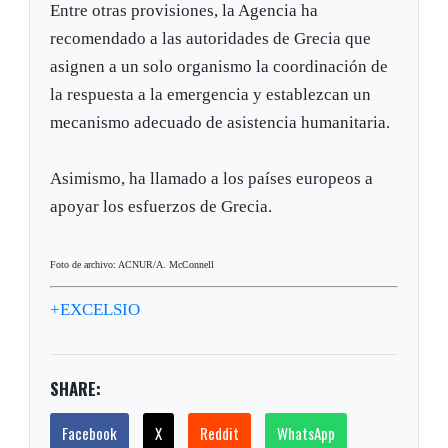
Entre otras provisiones, la Agencia ha
recomendado a las autoridades de Grecia que
asignen a un solo organismo la coordinación de
la respuesta a la emergencia y establezcan un
mecanismo adecuado de asistencia humanitaria.
Asimismo, ha llamado a los países europeos a
apoyar los esfuerzos de Grecia.
Foto de archivo: ACNUR/A. McConnell
+EXCELSIO
SHARE:
Facebook
X
Reddit
WhatsApp