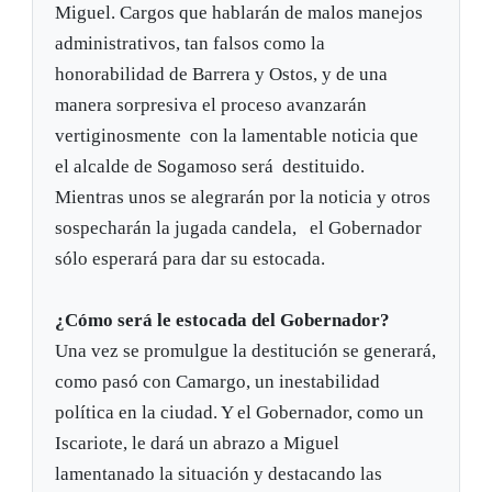
Miguel. Cargos que hablarán de malos manejos
administrativos, tan falsos como la
honorabilidad de Barrera y Ostos, y de una
manera sorpresiva el proceso avanzarán
vertiginosmente con la lamentable noticia que
el alcalde de Sogamoso será destituido.
Mientras unos se alegrarán por la noticia y otros
sospecharán la jugada candela, el Gobernador
sólo esperará para dar su estocada.
¿Cómo será le estocada del Gobernador?
Una vez se promulgue la destitución se generará,
como pasó con Camargo, un inestabilidad
política en la ciudad. Y el Gobernador, como un
Iscariote, le dará un abrazo a Miguel
lamentanado la situación y destacando las