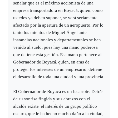
señalar que es el máximo accionista de una
empresa transportadora en Boyacá, quien, como
ustedes ya deben suponer, se verá seriamente
afectado por la apertura de un aeropuerto. Por lo
tanto los intentos de Miguel Ángel ante
instancias nacionales y departamentales se han
venido al suelo, pues hay una mano poderosa
que detiene esta gestión. Esa mano pertenece al
Gobernador de Boyacá, quien, en aras de
proteger los intereses de un empresario, detiene
el desarrollo de toda una ciudad y una provincia.
El Gobernador de Boyacá es un Iscariote. Detrás
de su sonrisa fingida y sus abrazos con el
alcalde existe el interés de un grupo político
oscuro, que le ha hecho mucho daño a la ciudad,