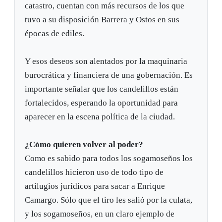
catastro, cuentan con más recursos de los que
tuvo a su disposición Barrera y Ostos en sus
épocas de ediles.
Y esos deseos son alentados por la maquinaria
burocrática y financiera de una gobernación. Es
importante señalar que los candelillos están
fortalecidos, esperando la oportunidad para
aparecer en la escena política de la ciudad.
¿Cómo quieren volver al poder?
Como es sabido para todos los sogamoseños los
candelillos hicieron uso de todo tipo de
artilugios jurídicos para sacar a Enrique
Camargo. Sólo que el tiro les salió por la culata,
y los sogamoseños, en un claro ejemplo de