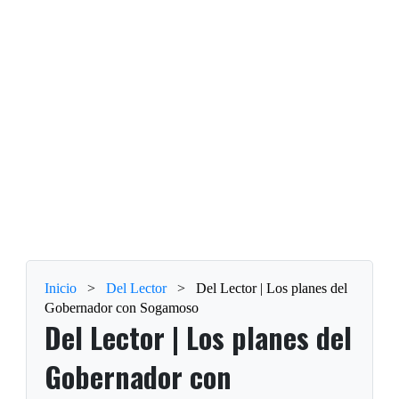
Inicio
>
Del Lector
>
Del Lector | Los planes del
Gobernador con Sogamoso
Del Lector | Los planes del
Gobernador con