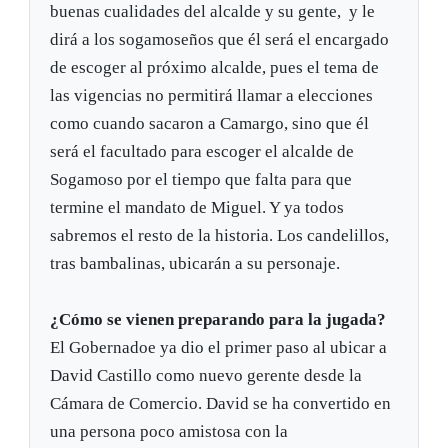
buenas cualidades del alcalde y su gente, y le
dirá a los sogamoseños que él será el encargado
de escoger al próximo alcalde, pues el tema de
las vigencias no permitirá llamar a elecciones
como cuando sacaron a Camargo, sino que él
será el facultado para escoger el alcalde de
Sogamoso por el tiempo que falta para que
termine el mandato de Miguel. Y ya todos
sabremos el resto de la historia. Los candelillos,
tras bambalinas, ubicarán a su personaje.
¿Cómo se vienen preparando para la jugada?
El Gobernadoe ya dio el primer paso al ubicar a
David Castillo como nuevo gerente desde la
Cámara de Comercio. David se ha convertido en
una persona poco amistosa con la