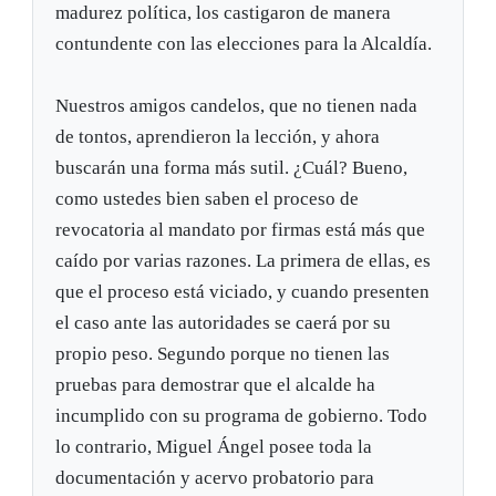
madurez política, los castigaron de manera
contundente con las elecciones para la Alcaldía.
Nuestros amigos candelos, que no tienen nada
de tontos, aprendieron la lección, y ahora
buscarán una forma más sutil. ¿Cuál? Bueno,
como ustedes bien saben el proceso de
revocatoria al mandato por firmas está más que
caído por varias razones. La primera de ellas, es
que el proceso está viciado, y cuando presenten
el caso ante las autoridades se caerá por su
propio peso. Segundo porque no tienen las
pruebas para demostrar que el alcalde ha
incumplido con su programa de gobierno. Todo
lo contrario, Miguel Ángel posee toda la
documentación y acervo probatorio para