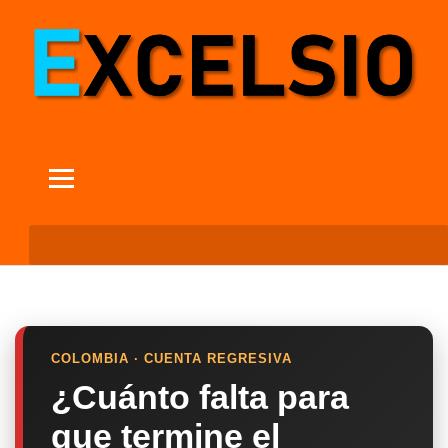
COLOMBIA · CUENTA REGRESIVA
¿Cuánto falta para
que termine el