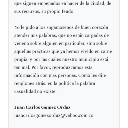
que siguen empeñados en hacer de la ciudad, de
sus recursos, su propio feudo.
Yo le pido a los sogamoseños de buen corazón
atender mis palabras, que no están cargadas de
veneno sobre alguien en particular, sino sobre
aquellas prácticas que ya hemos vivido en carne
propia, y por las cuales nuestro municipio está
tan mal. Por favor, reproduzcamos esta
información con más personas. Como les dije
renglones atrás: en la política la palabra
casualidad no existe.
Juan Carlos Gomez Orduz
juancarlosgomezorduz@yahoo.com.co