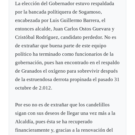
La elección del Gobernador estuvo respaldada
por la bancada polítiquera de Sogamoso,
encabezada por Luis Guillermo Barrera, el
entonces alcalde, Juan Carlos Ostos Guevara y
Cristóbal Rodríguez, candidato perdedor. No es
de extrañar que buena parte de este equipo
político ha terminado como funcionarios de la
gobernación, pues han encontrado en el respaldo
de Granados el oxígeno para sobrevivir después
de la estruendosa derrota propinada el pasado 31
octubre de 2.012.
Por eso no es de extrañar que los candelillos
sigan con sus deseos de llegar una vez más a la
Alcaldía, pues ésta se ha recuperado
financieramente y, gracias a la renovación del