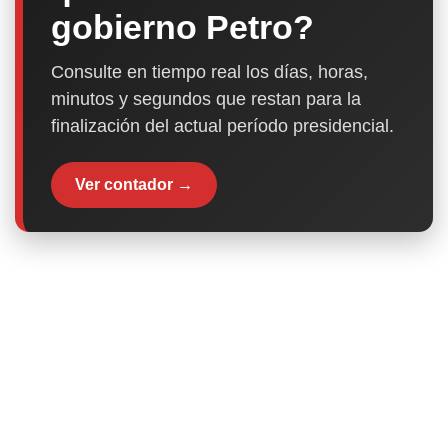
gobierno Petro?
Consulte en tiempo real los días, horas,
minutos y segundos que restan para la
finalización del actual período presidencial.
Ver contador →