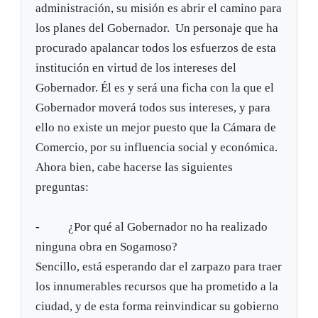
administración, su misión es abrir el camino para
los planes del Gobernador. Un personaje que ha
procurado apalancar todos los esfuerzos de esta
institución en virtud de los intereses del
Gobernador. Él es y será una ficha con la que el
Gobernador moverá todos sus intereses, y para
ello no existe un mejor puesto que la Cámara de
Comercio, por su influencia social y económica.
Ahora bien, cabe hacerse las siguientes
preguntas:
- ¿Por qué al Gobernador no ha realizado
ninguna obra en Sogamoso?
Sencillo, está esperando dar el zarpazo para traer
los innumerables recursos que ha prometido a la
ciudad, y de esta forma reinvindicar su gobierno