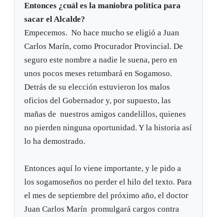
Entonces ¿cuál es la maniobra política para
sacar el Alcalde?
Empecemos. No hace mucho se eligió a Juan
Carlos Marín, como Procurador Provincial. De
seguro este nombre a nadie le suena, pero en
unos pocos meses retumbará en Sogamoso.
Detrás de su elección estuvieron los malos
oficios del Gobernador y, por supuesto, las
mañas de nuestros amigos candelillos, quienes
no pierden ninguna oportunidad. Y la historia así
lo ha demostrado.
Entonces aquí lo viene importante, y le pido a
los sogamoseños no perder el hilo del texto. Para
el mes de septiembre del próximo año, el doctor
Juan Carlos Marín promulgará cargos contra