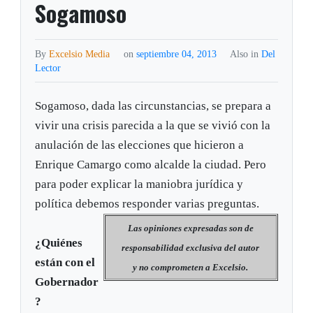
Sogamoso
By
Excelsio Media
on
septiembre 04, 2013
Also in
Del
Lector
Sogamoso, dada las circunstancias, se prepara a
vivir una crisis parecida a la que se vivió con la
anulación de las elecciones que hicieron a
Enrique Camargo como alcalde la ciudad. Pero
para poder explicar la maniobra jurídica y
política debemos responder varias preguntas.
Las opiniones expresadas son d
e
¿Quiénes
responsabilidad exclusiva del autor
están con el
y no comprometen a
Excelsio.
Gobernador
?