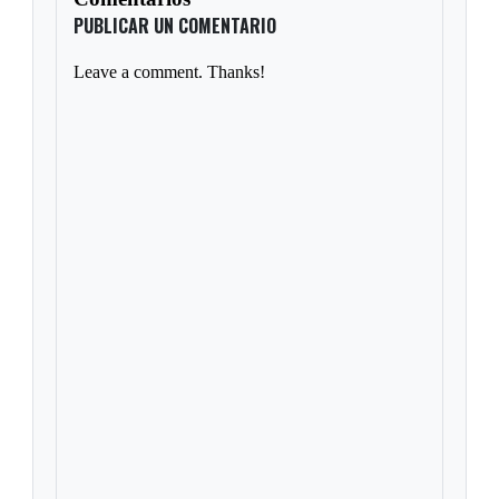
PUBLICAR UN COMENTARIO
Leave a comment. Thanks!