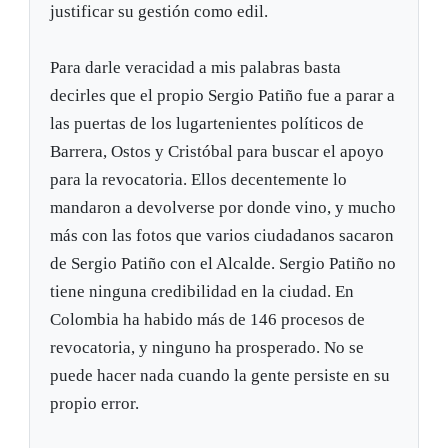
justificar su gestión como edil.
Para darle veracidad a mis palabras basta
decirles que el propio Sergio Patiño fue a parar a
las puertas de los lugartenientes políticos de
Barrera, Ostos y Cristóbal para buscar el apoyo
para la revocatoria. Ellos decentemente lo
mandaron a devolverse por donde vino, y mucho
más con las fotos que varios ciudadanos sacaron
de Sergio Patiño con el Alcalde. Sergio Patiño no
tiene ninguna credibilidad en la ciudad. En
Colombia ha habido más de 146 procesos de
revocatoria, y ninguno ha prosperado. No se
puede hacer nada cuando la gente persiste en su
propio error.