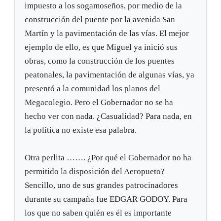
impuesto a los sogamoseños, por medio de la
construcción del puente por la avenida San
Martín y la pavimentación de las vías. El mejor
ejemplo de ello, es que Miguel ya inició sus
obras, como la construcción de los puentes
peatonales, la pavimentación de algunas vías, ya
presentó a la comunidad los planos del
Megacolegio. Pero el Gobernador no se ha
hecho ver con nada. ¿Casualidad? Para nada, en
la política no existe esa palabra.
Otra perlita ……. ¿Por qué el Gobernador no ha
permitido la disposición del Aeropueto?
Sencillo, uno de sus grandes patrocinadores
durante su campaña fue EDGAR GODOY. Para
los que no saben quién es él es importante