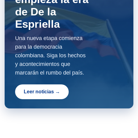
de De la
Espriella
Una nueva etapa comienza
para la democracia
colombiana. Siga los hechos
y acontecimientos que
marcarán el rumbo del país.
Leer noticias →