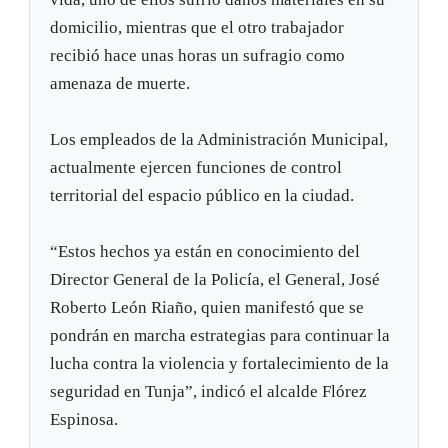
domicilio, mientras que el otro trabajador
recibió hace unas horas un sufragio como
amenaza de muerte.
Los empleados de la Administración Municipal,
actualmente ejercen funciones de control
territorial del espacio público en la ciudad.
“Estos hechos ya están en conocimiento del
Director General de la Policía, el General, José
Roberto León Riaño, quien manifestó que se
pondrán en marcha estrategias para continuar la
lucha contra la violencia y fortalecimiento de la
seguridad en Tunja”, indicó el alcalde Flórez
Espinosa.