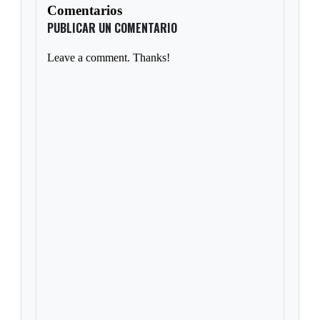
Comentarios
PUBLICAR UN COMENTARIO
Leave a comment. Thanks!