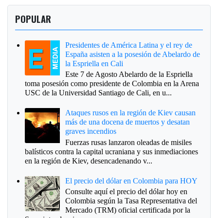
POPULAR
Presidentes de América Latina y el rey de
España asisten a la posesión de Abelardo de
la Espriella en Cali
Este 7 de Agosto Abelardo de la Espriella
toma posesión como presidente de Colombia en la Arena
USC de la Universidad Santiago de Cali, en u...
Ataques rusos en la región de Kiev causan
más de una docena de muertos y desatan
graves incendios
Fuerzas rusas lanzaron oleadas de misiles
balísticos contra la capital ucraniana y sus inmediaciones
en la región de Kiev, desencadenando v...
El precio del dólar en Colombia para HOY
Consulte aquí el precio del dólar hoy en
Colombia según la Tasa Representativa del
Mercado (TRM) oficial certificada por la