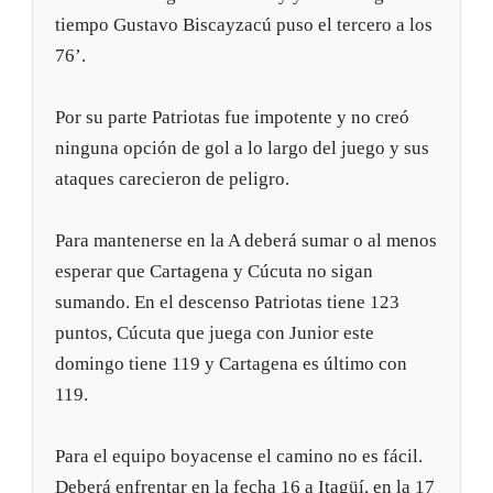
tiempo Gustavo Biscayzacú puso el tercero a los
76’.
Por su parte Patriotas fue impotente y no creó
ninguna opción de gol a lo largo del juego y sus
ataques carecieron de peligro.
Para mantenerse en la A deberá sumar o al menos
esperar que Cartagena y Cúcuta no sigan
sumando. En el descenso Patriotas tiene 123
puntos, Cúcuta que juega con Junior este
domingo tiene 119 y Cartagena es último con
119.
Para el equipo boyacense el camino no es fácil.
Deberá enfrentar en la fecha 16 a Itagüí, en la 17