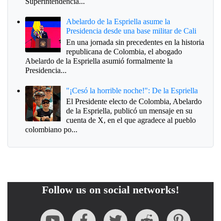
Superintendencia...
Abelardo de la Espriella asume la
Presidencia desde una base militar de Cali
En una jornada sin precedentes en la historia
republicana de Colombia, el abogado
Abelardo de la Espriella asumió formalmente la
Presidencia...
"¡Cesó la horrible noche!": De la Espriella
El Presidente electo de Colombia, Abelardo
de la Espriella, publicó un mensaje en su
cuenta de X, en el que agradece al pueblo
colombiano po...
Follow us on social networks!