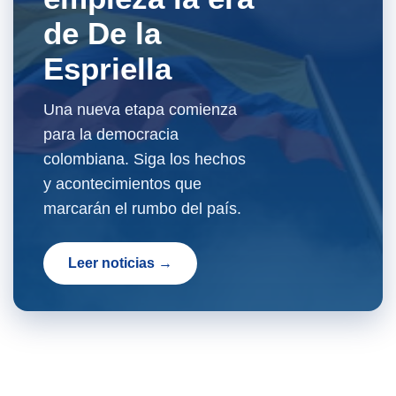
de De la
Espriella
Una nueva etapa comienza
para la democracia
colombiana. Siga los hechos
y acontecimientos que
marcarán el rumbo del país.
Leer noticias →