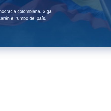
ocracia colombiana. Siga
arán el rumbo del país.