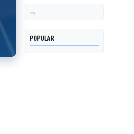
POPULAR