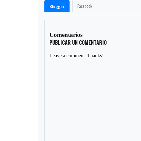
Facebook
Blogger
Comentarios
PUBLICAR UN COMENTARIO
Leave a comment. Thanks!