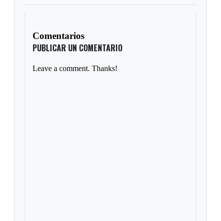
Comentarios
PUBLICAR UN COMENTARIO
Leave a comment. Thanks!