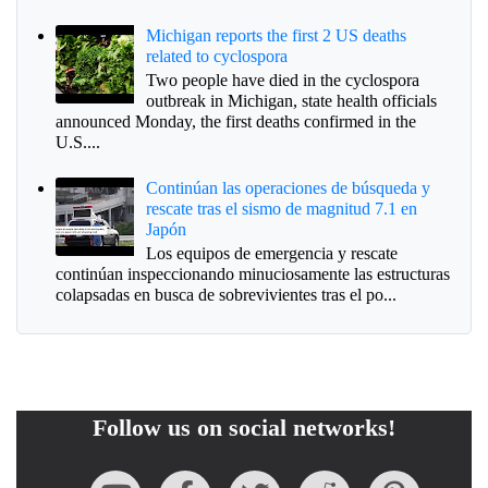
Michigan reports the first 2 US deaths
related to cyclospora
Two people have died in the cyclospora
outbreak in Michigan, state health officials
announced Monday, the first deaths confirmed in the
U.S....
Continúan las operaciones de búsqueda y
rescate tras el sismo de magnitud 7.1 en
Japón
Los equipos de emergencia y rescate
continúan inspeccionando minuciosamente las estructuras
colapsadas en busca de sobrevivientes tras el po...
Follow us on social networks!