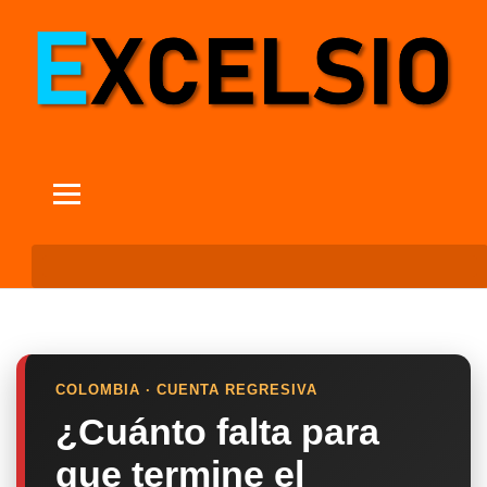
COLOMBIA · CUENTA REGRESIVA
¿Cuánto falta para
que termine el