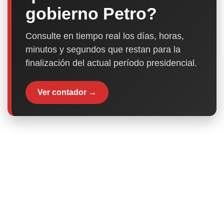
gobierno Petro?
Consulte en tiempo real los días, horas,
minutos y segundos que restan para la
finalización del actual período presidencial.
Ver contador →