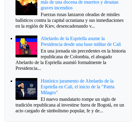
más de una docena de muertos y desatan
graves incendios
Fuerzas rusas lanzaron oleadas de misiles
balísticos contra la capital ucraniana y sus inmediaciones
en la región de Kiev, desencadenando v...
Abelardo de la Espriella asume la
Presidencia desde una base militar de Cali
En una jornada sin precedentes en la historia
republicana de Colombia, el abogado
Abelardo de la Espriella asumió formalmente la
Presidencia...
Histórico juramento de Abelardo de la
Espriella en Cali, el inicio de la "Patria
Milagro"
El nuevo mandatario rompe un siglo de
tradición republicana al investirse fuera de Bogotá, en un
acto cargado de simbolismo popular, fe y de...