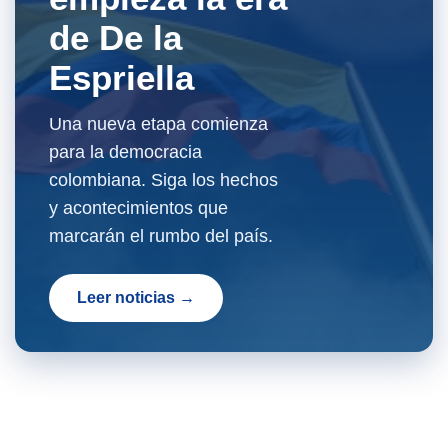
de De la
Espriella
Una nueva etapa comienza
para la democracia
colombiana. Siga los hechos
y acontecimientos que
marcarán el rumbo del país.
Leer noticias →