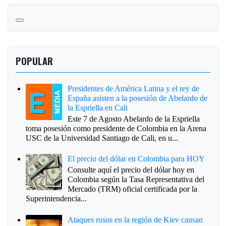
POPULAR
Presidentes de América Latina y el rey de
España asisten a la posesión de Abelardo de
la Espriella en Cali
Este 7 de Agosto Abelardo de la Espriella
toma posesión como presidente de Colombia en la Arena
USC de la Universidad Santiago de Cali, en u...
El precio del dólar en Colombia para HOY
Consulte aquí el precio del dólar hoy en
Colombia según la Tasa Representativa del
Mercado (TRM) oficial certificada por la
Superintendencia...
Ataques rusos en la región de Kiev causan