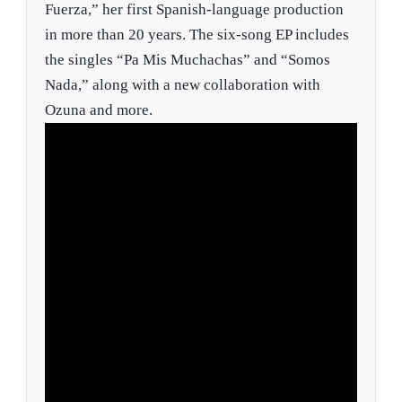
Fuerza,” her first Spanish-language production
in more than 20 years. The six-song EP includes
the singles “Pa Mis Muchachas” and “Somos
Nada,” along with a new collaboration with
Ozuna and more.