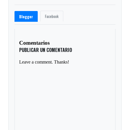
Facebook
Blogger
Comentarios
PUBLICAR UN COMENTARIO
Leave a comment. Thanks!