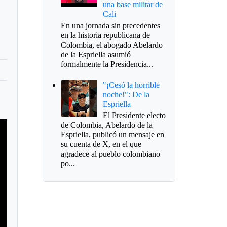
una base militar de
Cali
En una jornada sin precedentes
en la historia republicana de
Colombia, el abogado Abelardo
de la Espriella asumió
formalmente la Presidencia...
"¡Cesó la horrible
noche!": De la
Espriella
El Presidente electo
de Colombia, Abelardo de la
Espriella, publicó un mensaje en
su cuenta de X, en el que
agradece al pueblo colombiano
po...