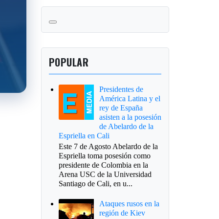
POPULAR
Presidentes de
América Latina y el
rey de España
asisten a la posesión
de Abelardo de la
Espriella en Cali
Este 7 de Agosto Abelardo de la
Espriella toma posesión como
presidente de Colombia en la
Arena USC de la Universidad
Santiago de Cali, en u...
Ataques rusos en la
región de Kiev