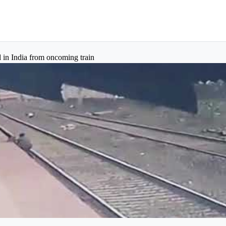
 in India from oncoming train