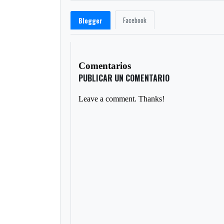
Facebook
Blogger
Comentarios
PUBLICAR UN COMENTARIO
Leave a comment. Thanks!