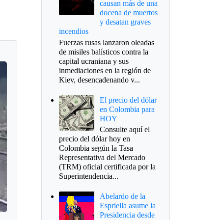
causan más de una
docena de muertos
y desatan graves
incendios
Fuerzas rusas lanzaron oleadas
de misiles balísticos contra la
capital ucraniana y sus
inmediaciones en la región de
Kiev, desencadenando v...
El precio del dólar
en Colombia para
HOY
Consulte aquí el
precio del dólar hoy en
Colombia según la Tasa
Representativa del Mercado
(TRM) oficial certificada por la
Superintendencia...
Abelardo de la
Espriella asume la
Presidencia desde