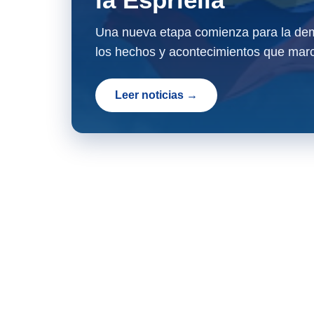
Una nueva etapa comienza para la dem
los hechos y acontecimientos que marc
Leer noticias →