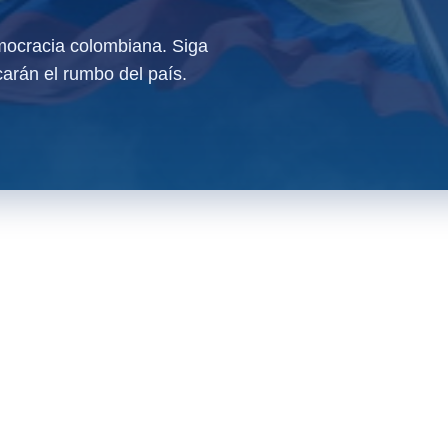
ocracia colombiana. Siga
arán el rumbo del país.