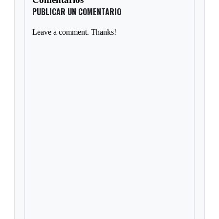
PUBLICAR UN COMENTARIO
Leave a comment. Thanks!