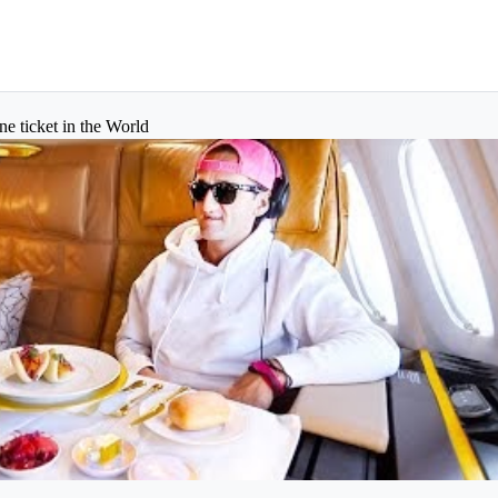
e ticket in the World