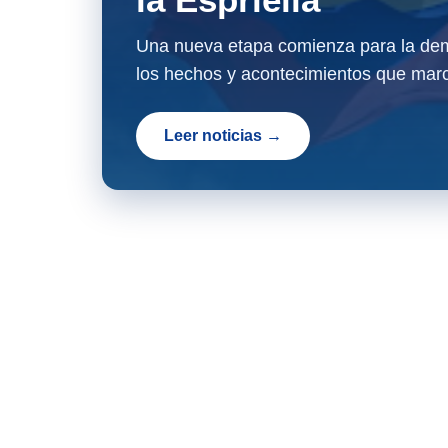
Una nueva etapa comienza para la dem
los hechos y acontecimientos que marc
Leer noticias →