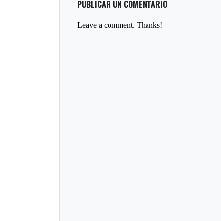
PUBLICAR UN COMENTARIO
Leave a comment. Thanks!