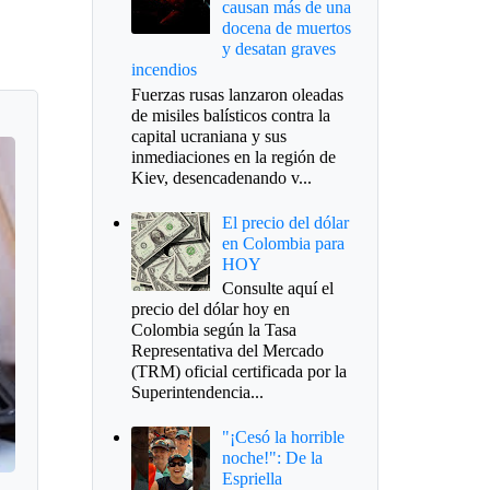
causan más de una
docena de muertos
y desatan graves
incendios
Fuerzas rusas lanzaron oleadas
de misiles balísticos contra la
capital ucraniana y sus
inmediaciones en la región de
Kiev, desencadenando v...
El precio del dólar
en Colombia para
HOY
Consulte aquí el
precio del dólar hoy en
Colombia según la Tasa
Representativa del Mercado
(TRM) oficial certificada por la
Superintendencia...
"¡Cesó la horrible
noche!": De la
Espriella