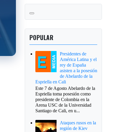
POPULAR
Presidentes de
América Latina y el
rey de España
asisten a la posesión
de Abelardo de la
Espriella en Cali
Este 7 de Agosto Abelardo de la
Espriella toma posesión como
presidente de Colombia en la
Arena USC de la Universidad
Santiago de Cali, en u...
Ataques rusos en la
región de Kiev