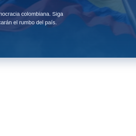
ocracia colombiana. Siga
arán el rumbo del país.