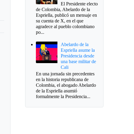
El Presidente electo
de Colombia, Abelardo de la
Espriella, publicó un mensaje en
su cuenta de X, en el que
agradece al pueblo colombiano
po...
Abelardo de la
Espriella asume la
Presidencia desde
una base militar de
Cali
En una jornada sin precedentes
en la historia republicana de
Colombia, el abogado Abelardo
de la Espriella asumió
formalmente la Presidencia...