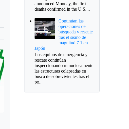
s
announced Monday, the first
deaths confirmed in the U.S....
Continúan las
operaciones de
búsqueda y rescate
tras el sismo de
magnitud 7.1 en
Japón
Los equipos de emergencia y
rescate continúan
inspeccionando minuciosamente
las estructuras colapsadas en
busca de sobrevivientes tras el
po...