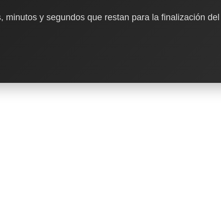
, minutos y segundos que restan para la finalización del