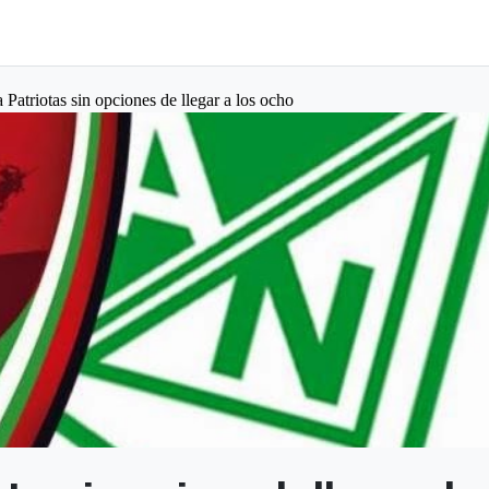
 Patriotas sin opciones de llegar a los ocho