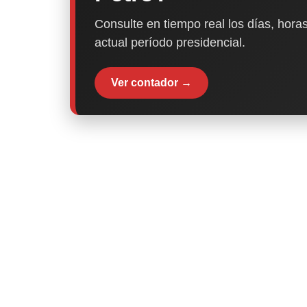
Consulte en tiempo real los días, horas
actual período presidencial.
Ver contador →