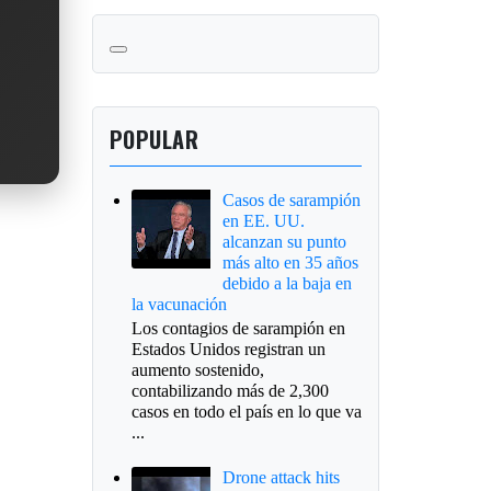
POPULAR
Casos de sarampión
en EE. UU.
alcanzan su punto
más alto en 35 años
debido a la baja en
la vacunación
Los contagios de sarampión en
Estados Unidos registran un
aumento sostenido,
contabilizando más de 2,300
casos en todo el país en lo que va
...
Drone attack hits