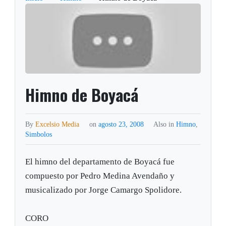
Himno de Boyacá
By
Excelsio Media
on
agosto 23, 2008
Also in
Himno
,
Simbolos
El himno del departamento de Boyacá fue
compuesto por Pedro Medina Avendaño y
musicalizado por Jorge Camargo Spolidore.
CORO