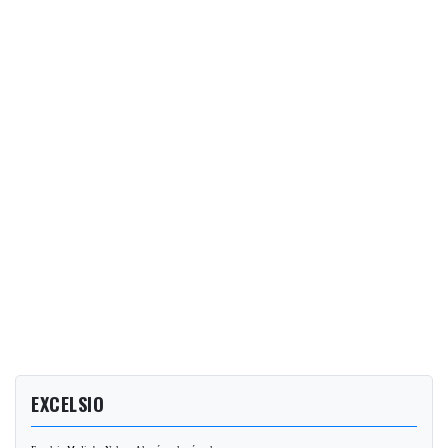
EXCELSIO