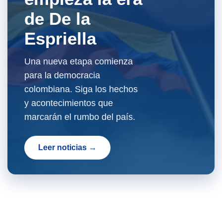
de De la
Espriella
Una nueva etapa comienza
para la democracia
colombiana. Siga los hechos
y acontecimientos que
marcarán el rumbo del país.
Leer noticias →