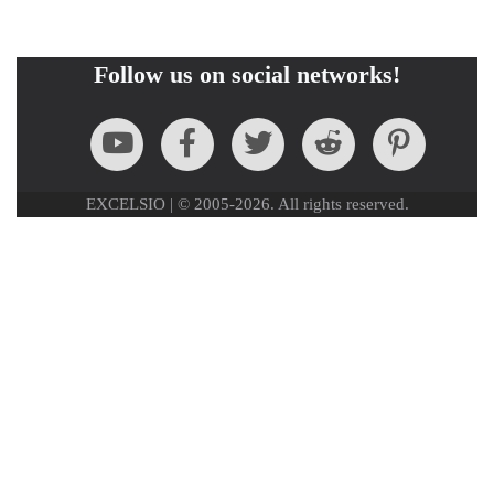
Follow us on social networks!
EXCELSIO | © 2005-2026. All rights reserved.