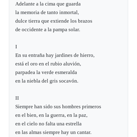
Adelante a la cima que guarda
la memoria de tanto inmortal,
dulce tierra que extiende los brazos
de occidente a la pampa solar.
I
En su entraña hay jardines de hierro,
está el oro en el rubio aluvión,
parpadea la verde esmeralda
en la niebla del gris socavón.
II
Siempre han sido sus hombres primeros
en el bien, en la guerra, en la paz,
en el cielo no falta una estrella
en las almas siempre hay un cantar.