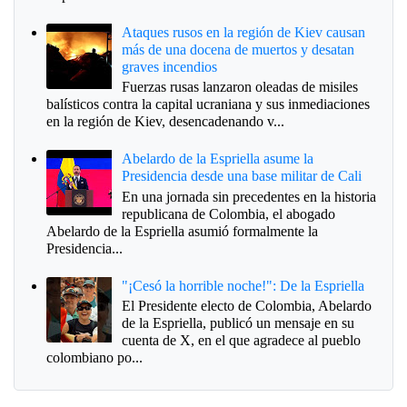
Ataques rusos en la región de Kiev causan
más de una docena de muertos y desatan
graves incendios
Fuerzas rusas lanzaron oleadas de misiles
balísticos contra la capital ucraniana y sus inmediaciones
en la región de Kiev, desencadenando v...
Abelardo de la Espriella asume la
Presidencia desde una base militar de Cali
En una jornada sin precedentes en la historia
republicana de Colombia, el abogado
Abelardo de la Espriella asumió formalmente la
Presidencia...
"¡Cesó la horrible noche!": De la Espriella
El Presidente electo de Colombia, Abelardo
de la Espriella, publicó un mensaje en su
cuenta de X, en el que agradece al pueblo
colombiano po...