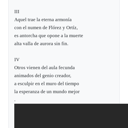
III
Aquel trae la eterna armonía
con el numen de Flórez y Ortíz,
es antorcha que opone a la muerte
alta valla de aurora sin fin.
IV
Otros vienen del aula fecunda
animados del genio creador,
a esculpir en el muro del tiempo
la esperanza de un mundo mejor
.