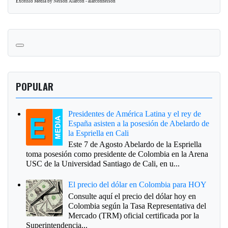
Excelsio Media by Nelson Alarcón - alarcónnelson
POPULAR
Presidentes de América Latina y el rey de
España asisten a la posesión de Abelardo de
la Espriella en Cali
Este 7 de Agosto Abelardo de la Espriella
toma posesión como presidente de Colombia en la Arena
USC de la Universidad Santiago de Cali, en u...
El precio del dólar en Colombia para HOY
Consulte aquí el precio del dólar hoy en
Colombia según la Tasa Representativa del
Mercado (TRM) oficial certificada por la
Superintendencia...